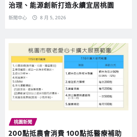
治理、能源創新打造永續宜居桃園
新聞中心
8 月 5, 2026
桃園新聞
200點抵農會消費 100點抵醫療補助