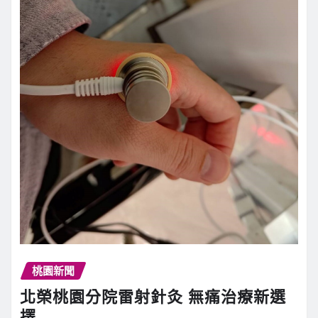
桃園新聞
北榮桃園分院雷射針灸 無痛治療新選
擇