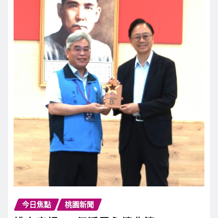
今日焦點
桃園新聞