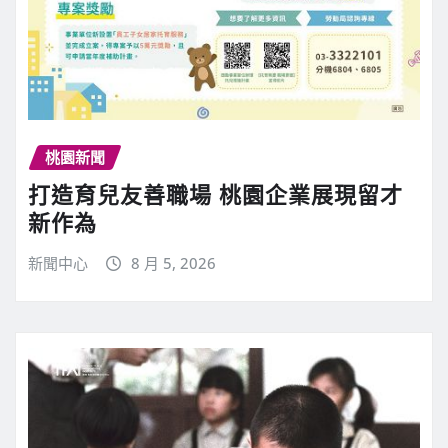
桃園新聞
打造育兒友善職場 桃園企業展現留才
新作為
新聞中心
8 月 5, 2026