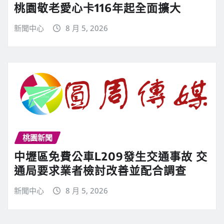
桃園敬老愛心卡116年起全面擴大
新聞中心
8 月 5, 2026
桃園新聞
中壢區免費公車L209發生交通事故 交
通局要求業者檢討改善並配合調查
新聞中心
8 月 5, 2026