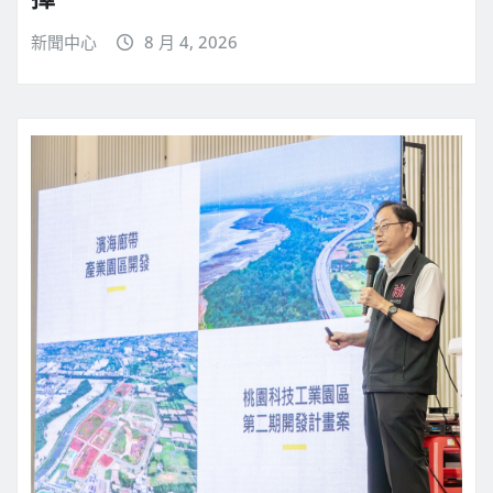
新聞中心
8 月 4, 2026