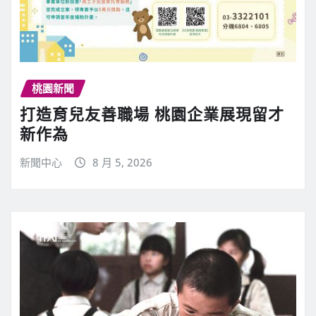
桃園新聞
打造育兒友善職場 桃園企業展現留才
新作為
新聞中心
8 月 5, 2026