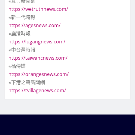
※真言新聞網
https://wetruthnews.com/
※新一代時報
https://agesnews.com/
※鹿港時報
https://lugangnews.com/
※中台灣時報
https://taiwancnews.com/
※橘傳媒
https://orangesnews.com/
※下港之聲新聞網
https://tvillagenews.com/