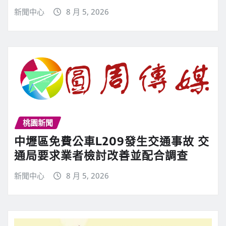
新聞中心
8 月 5, 2026
桃園新聞
中壢區免費公車L209發生交通事故 交
通局要求業者檢討改善並配合調查
新聞中心
8 月 5, 2026