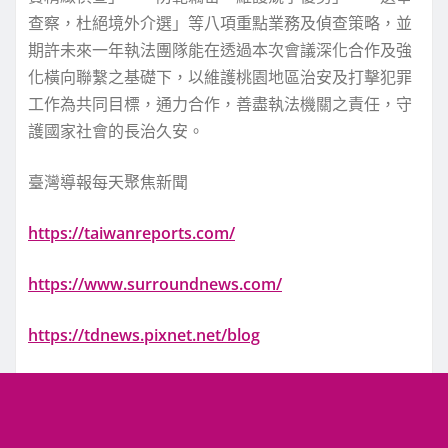
查察，杜絕境外介選」等八項重點業務及偵查策略，並
期許未來一年執法團隊能在透過本次會議深化合作及強
化橫向聯繫之基礎下，以維護桃園地區治安及打擊犯罪
工作為共同目標，通力合作，善盡執法機關之責任，守
護國家社會的長治久安。
臺灣導報每天聚焦新聞
https://taiwanreports.com/
https://www.surroundnews.com/
https://tdnews.pixnet.net/blog