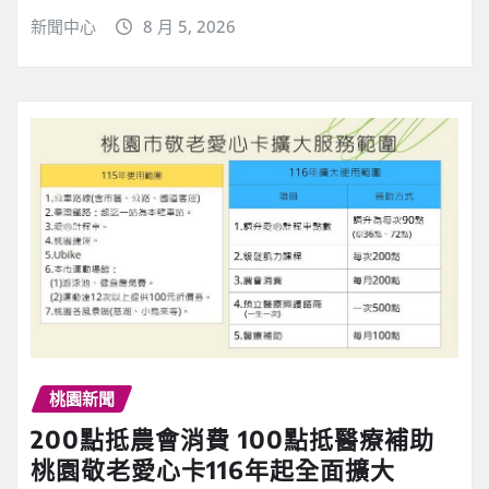
新聞中心
8 月 5, 2026
桃園新聞
200點抵農會消費 100點抵醫療補助
桃園敬老愛心卡116年起全面擴大