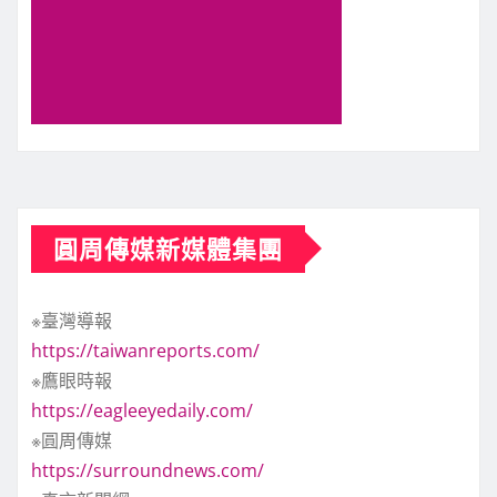
圓周傳媒新媒體集團
※臺灣導報
https://taiwanreports.com/
※鷹眼時報
https://eagleeyedaily.com/
※圓周傳媒
https://surroundnews.com/