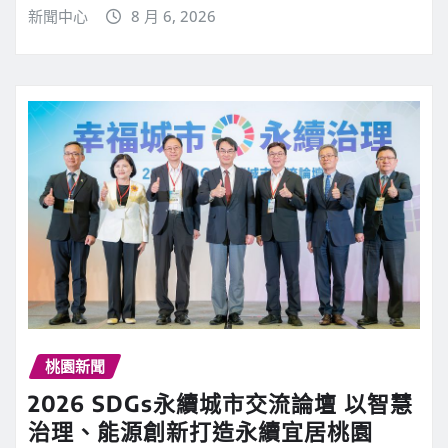
新聞中心
8 月 6, 2026
桃園新聞
2026 SDGs永續城市交流論壇 以智慧
治理、能源創新打造永續宜居桃園