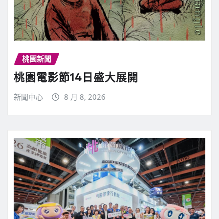
桃園新聞
桃園電影節14日盛大展開
新聞中心
8 月 8, 2026