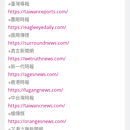
※臺灣導報
https://taiwanreports.com/
※鷹眼時報
https://eagleeyedaily.com/
※圓周傳媒
https://surroundnews.com/
※真言新聞網
https://wetruthnews.com/
※新一代時報
https://agesnews.com/
※鹿港時報
https://lugangnews.com/
※中台灣時報
https://taiwancnews.com/
※橘傳媒
https://orangesnews.com/
※下港之聲新聞網