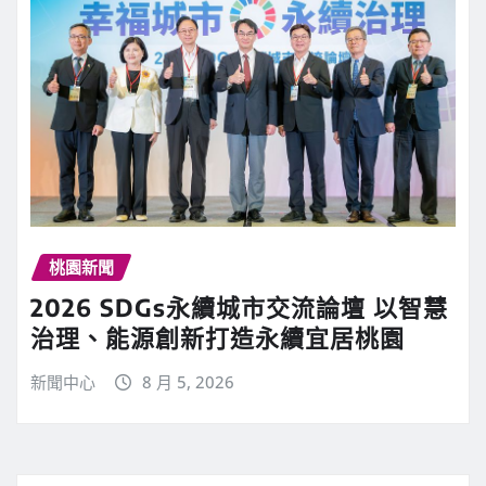
桃園新聞
2026 SDGs永續城市交流論壇 以智慧
治理、能源創新打造永續宜居桃園
新聞中心
8 月 5, 2026