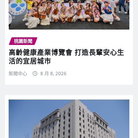
桃園新聞
高齡健康產業博覽會 打造長輩安心生
活的宜居城市
新聞中心
8 月 8, 2026