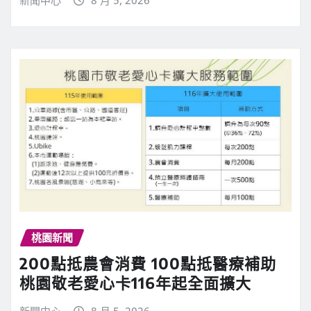
新聞中心
8 月 5, 2026
桃園新聞
200點抵農會消費 100點抵醫療補助
桃園敬老愛心卡116年起全面擴大
新聞中心
8 月 5, 2026