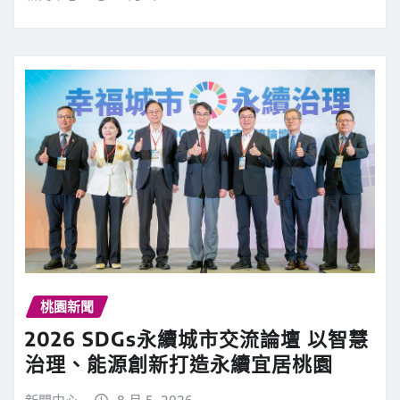
桃園新聞
2026 SDGs永續城市交流論壇 以智慧
治理、能源創新打造永續宜居桃園