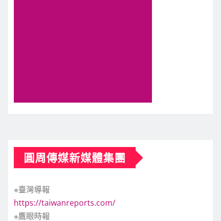
圓周傳媒新媒體集團
※臺灣導報
https://taiwanreports.com/
※鷹眼時報