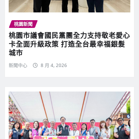
桃園新聞
桃園市議會國民黨團全力支持敬老愛心
卡全面升級政策 打造全台最幸福銀髮
城市
新聞中心
8 月 4, 2026