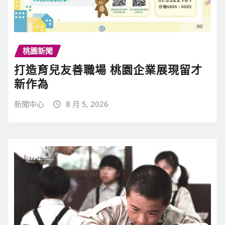
桃園新聞
打造育兒友善職場 桃園企業展現留才
新作為
新聞中心
8 月 5, 2026