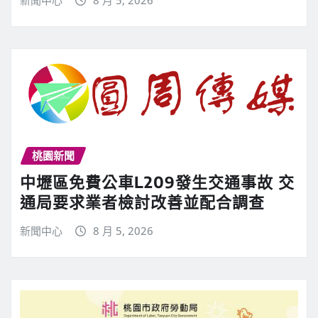
桃園新聞
中壢區免費公車L209發生交通事故 交
通局要求業者檢討改善並配合調查
新聞中心
8 月 5, 2026