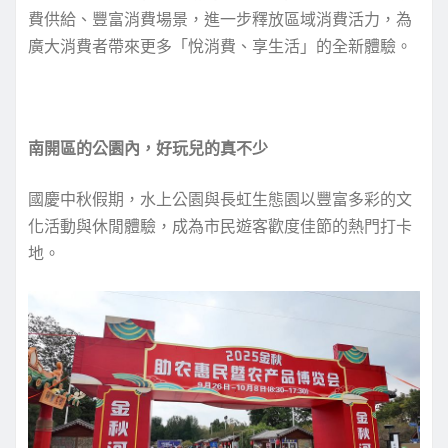
費供給、豐富消費場景，進一步釋放區域消費活力，為
廣大消費者帶來更多「悅消費、享生活」的全新體驗。
南開區的公園內，好玩兒的真不少
國慶中秋假期，水上公園與長虹生態園以豐富多彩的文
化活動與休閒體驗，成為市民遊客歡度佳節的熱門打卡
地。