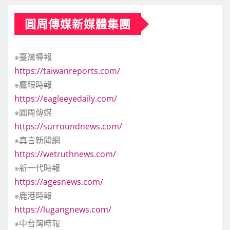
圓周傳媒新媒體集團
※臺灣導報
https://taiwanreports.com/
※鷹眼時報
https://eagleeyedaily.com/
※圓周傳媒
https://surroundnews.com/
※真言新聞網
https://wetruthnews.com/
※新一代時報
https://agesnews.com/
※鹿港時報
https://lugangnews.com/
※中台灣時報