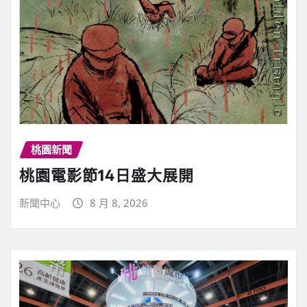
桃園新聞
桃園電影節14日盛大展開
新聞中心
8 月 8, 2026