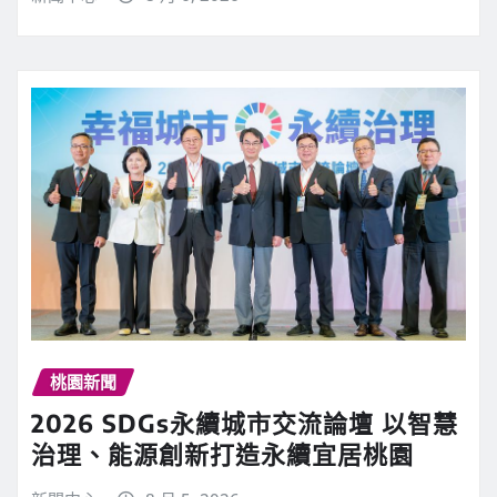
桃園新聞
2026 SDGs永續城市交流論壇 以智慧
治理、能源創新打造永續宜居桃園