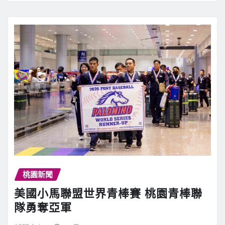
桃園新聞
美國小馬聯盟世界青棒賽 桃園青棒聯
隊勇奪亞軍