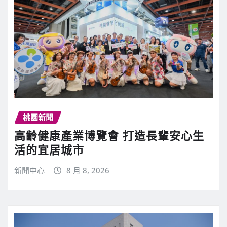
桃園新聞
高齡健康產業博覽會 打造長輩安心生
活的宜居城市
新聞中心
8 月 8, 2026