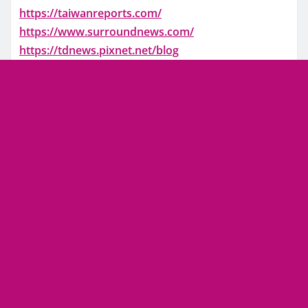
https://taiwanreports.com/
https://www.surroundnews.com/
https://tdnews.pixnet.net/blog