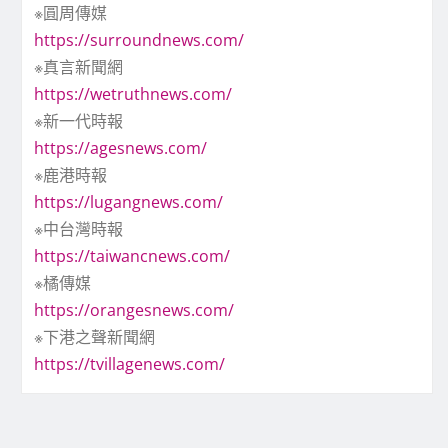
※圓周傳媒
https://surroundnews.com/
※真言新聞網
https://wetruthnews.com/
※新一代時報
https://agesnews.com/
※鹿港時報
https://lugangnews.com/
※中台灣時報
https://taiwancnews.com/
※橘傳媒
https://orangesnews.com/
※下港之聲新聞網
https://tvillagenews.com/