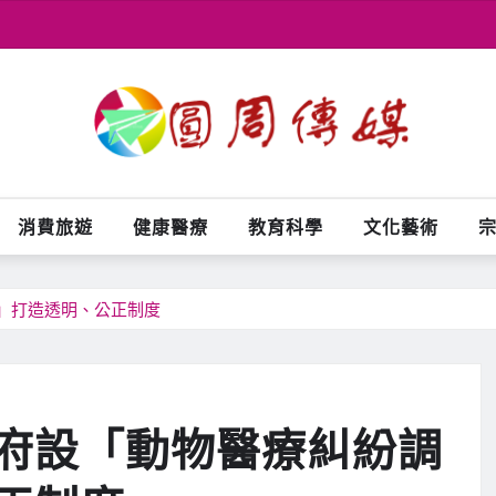
消費旅遊
健康醫療
教育科學
文化藝術
」打造透明、公正制度
府設「動物醫療糾紛調