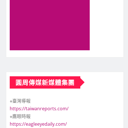
圓周傳媒新媒體集團
※臺灣導報
https://taiwanreports.com/
※鷹眼時報
https://eagleeyedaily.com/