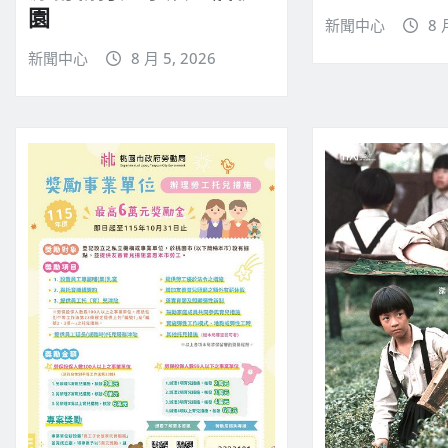
園
新聞中心
8 
新聞中心
8 月 5, 2026