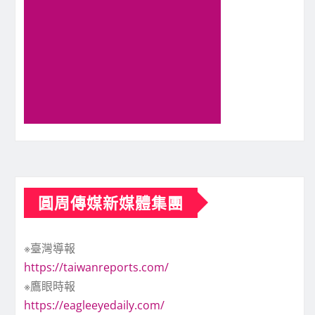
圓周傳媒新媒體集團
※臺灣導報
https://taiwanreports.com/
※鷹眼時報
https://eagleeyedaily.com/