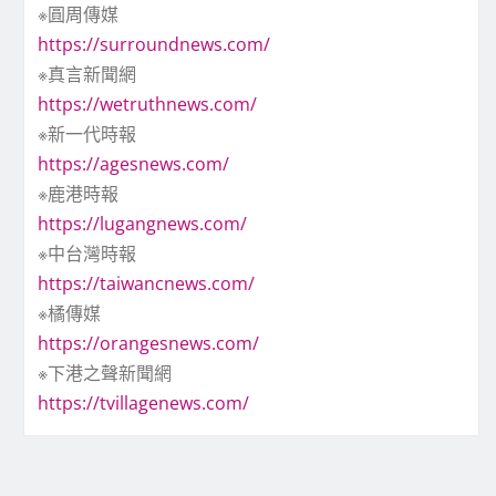
※圓周傳媒
https://surroundnews.com/
※真言新聞網
https://wetruthnews.com/
※新一代時報
https://agesnews.com/
※鹿港時報
https://lugangnews.com/
※中台灣時報
https://taiwancnews.com/
※橘傳媒
https://orangesnews.com/
※下港之聲新聞網
https://tvillagenews.com/