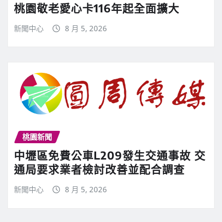
桃園敬老愛心卡116年起全面擴大
新聞中心
8 月 5, 2026
桃園新聞
中壢區免費公車L209發生交通事故 交
通局要求業者檢討改善並配合調查
新聞中心
8 月 5, 2026