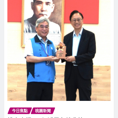
今日焦點
桃園新聞