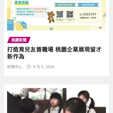
桃園新聞
打造育兒友善職場 桃園企業展現留才
新作為
新聞中心
8 月 5, 2026