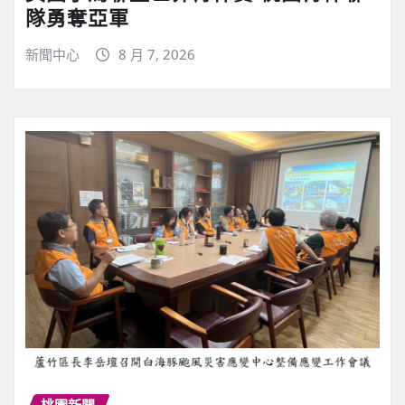
隊勇奪亞軍
新聞中心
8 月 7, 2026