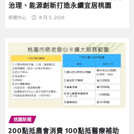
治理、能源創新打造永續宜居桃園
新聞中心
8 月 5, 2026
桃園新聞
200點抵農會消費 100點抵醫療補助