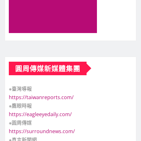
圓周傳媒新媒體集團
※臺灣導報
https://taiwanreports.com/
※鷹眼時報
https://eagleeyedaily.com/
※圓周傳媒
https://surroundnews.com/
※真言新聞網