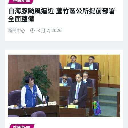
桃園新聞
白海豚颱風逼近 蘆竹區公所提前部署
全面整備
新聞中心
8 月 7, 2026
桃園新聞