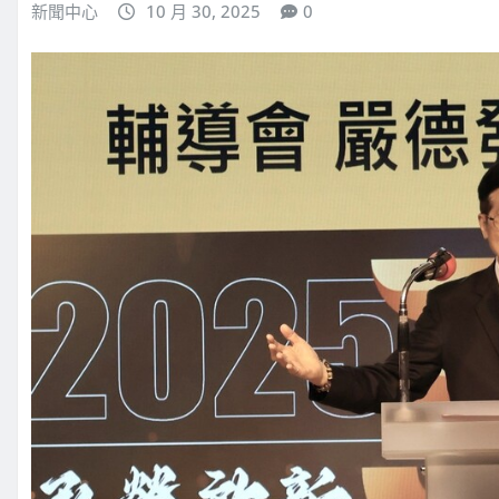
新聞中心
10 月 30, 2025
0