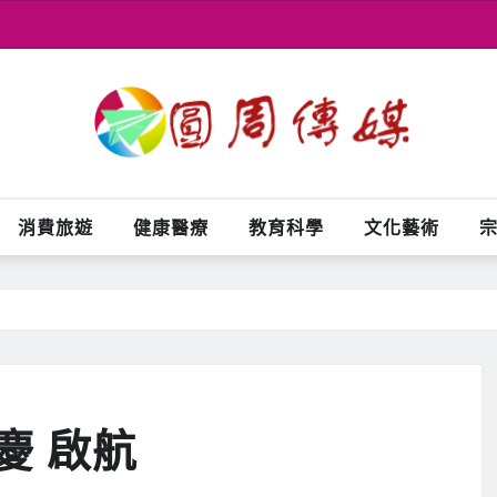
消費旅遊
健康醫療
教育科學
文化藝術
慶 啟航