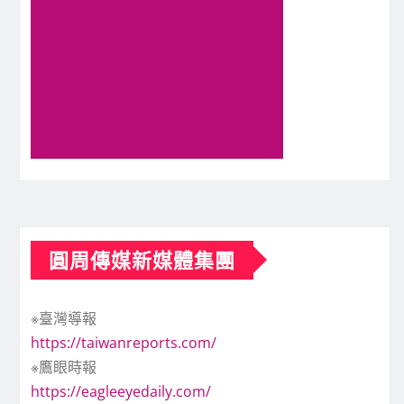
圓周傳媒新媒體集團
※臺灣導報
https://taiwanreports.com/
※鷹眼時報
https://eagleeyedaily.com/