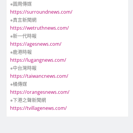
※圓周傳媒
https://surroundnews.com/
※真言新聞網
https://wetruthnews.com/
※新一代時報
https://agesnews.com/
※鹿港時報
https://lugangnews.com/
※中台灣時報
https://taiwancnews.com/
※橘傳媒
https://orangesnews.com/
※下港之聲新聞網
https://tvillagenews.com/