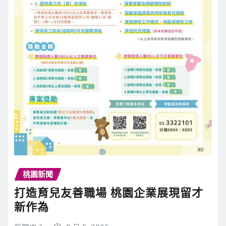
桃園新聞
打造育兒友善職場 桃園企業展現留才
新作為