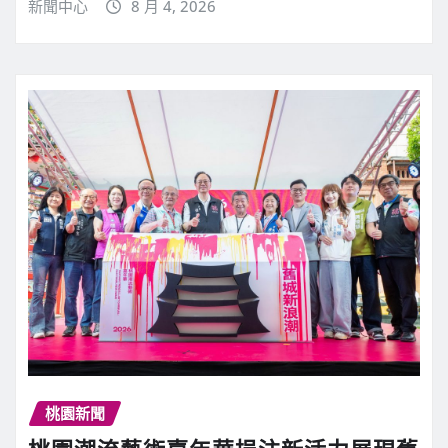
新聞中心
8 月 4, 2026
桃園新聞