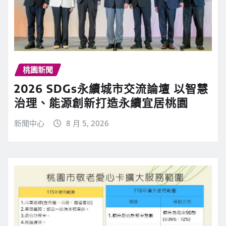
桃園新聞
2026 SDGs永續城市交流論壇 以智慧
治理、能源創新打造永續宜居桃園
新聞中心
8 月 5, 2026