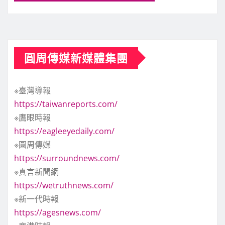
圓周傳媒新媒體集團
※臺灣導報
https://taiwanreports.com/
※鷹眼時報
https://eagleeyedaily.com/
※圓周傳媒
https://surroundnews.com/
※真言新聞網
https://wetruthnews.com/
※新一代時報
https://agesnews.com/