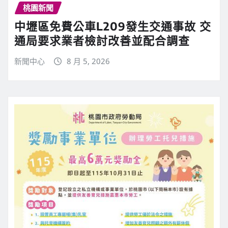
桃園新聞
中壢區免費公車L209發生交通事故 交
通局要求業者檢討改善並配合調查
新聞中心
8 月 5, 2026