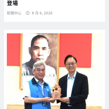
登場
新聞中心
8 月 6, 2026