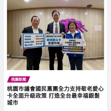
桃園新聞
桃園市議會國民黨團全力支持敬老愛心
卡全面升級政策 打造全台最幸福銀髮
城市