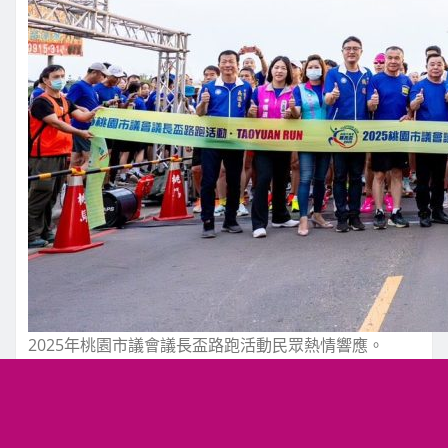
2025年桃園市議會議長盃路跑活動民眾熱情響應。