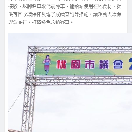
接駁、以腳踏車取代前導車、補給站使用在地食材、提
供可回收環保杯及電子成績查詢等措施，讓運動與環保
理念並行，打造綠色永續賽事。