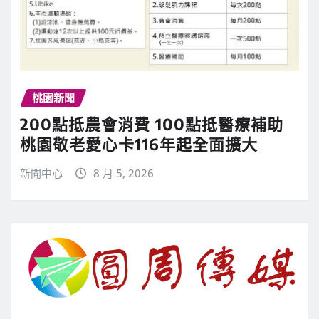
桃園新聞
200點抵農會消費 100點抵醫療補助
桃園敬老愛心卡116年起全面擴大
新聞中心
8 月 5, 2026