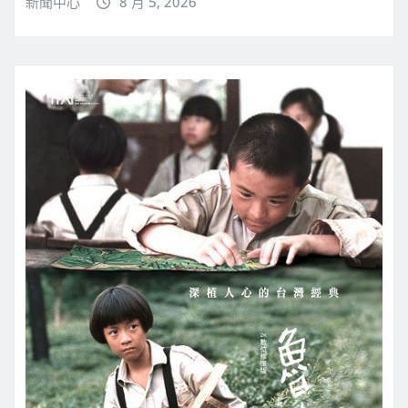
新聞中心
8 月 5, 2026