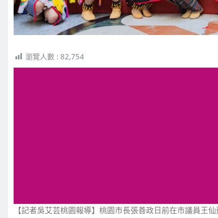
瀏覽人數 :
82,754
【記者吳艾芸桃園報導】桃園市長張善政日前在市議員王仙