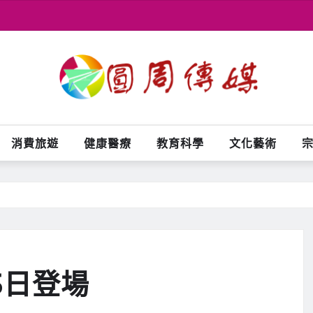
消費旅遊
健康醫療
教育科學
文化藝術
5日登場