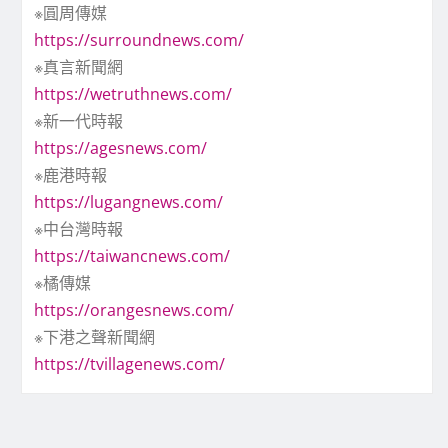
※圓周傳媒
https://surroundnews.com/
※真言新聞網
https://wetruthnews.com/
※新一代時報
https://agesnews.com/
※鹿港時報
https://lugangnews.com/
※中台灣時報
https://taiwancnews.com/
※橘傳媒
https://orangesnews.com/
※下港之聲新聞網
https://tvillagenews.com/