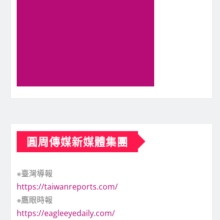
圓周傳媒新媒體集團
※臺灣導報
https://taiwanreports.com/
※鷹眼時報
https://eagleeyedaily.com/