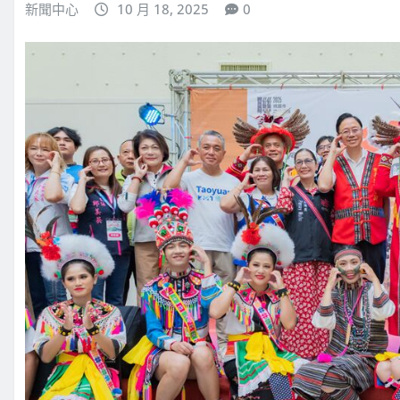
新聞中心
10 月 18, 2025
0