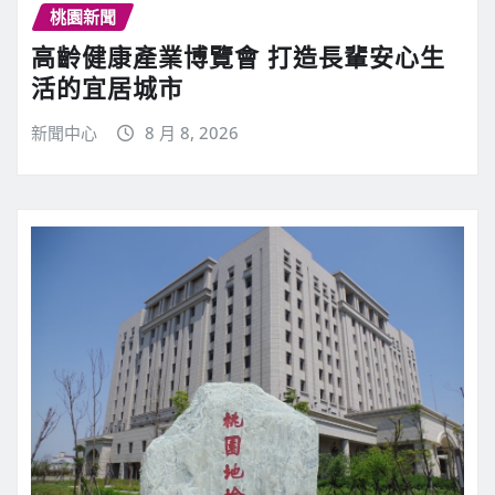
桃園新聞
高齡健康產業博覽會 打造長輩安心生
活的宜居城市
新聞中心
8 月 8, 2026