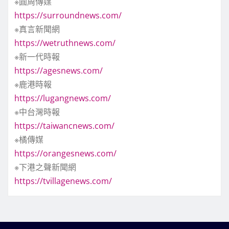
※圓周傳媒
https://surroundnews.com/
※真言新聞網
https://wetruthnews.com/
※新一代時報
https://agesnews.com/
※鹿港時報
https://lugangnews.com/
※中台灣時報
https://taiwancnews.com/
※橘傳媒
https://orangesnews.com/
※下港之聲新聞網
https://tvillagenews.com/