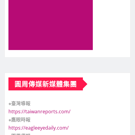
圓周傳媒新媒體集團
※臺灣導報
https://taiwanreports.com/
※鷹眼時報
https://eagleeyedaily.com/