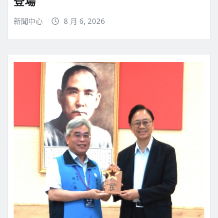
登場
新聞中心
8 月 6, 2026