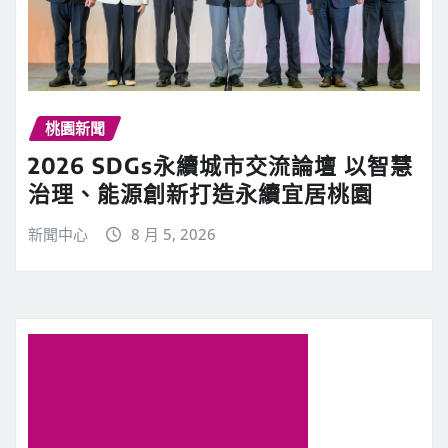
桃園新聞
2026 SDGs永續城市交流論壇 以智慧
治理、能源創新打造永續宜居桃園
新聞中心
8 月 5, 2026