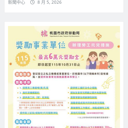
新聞中心
8 月 5, 2026