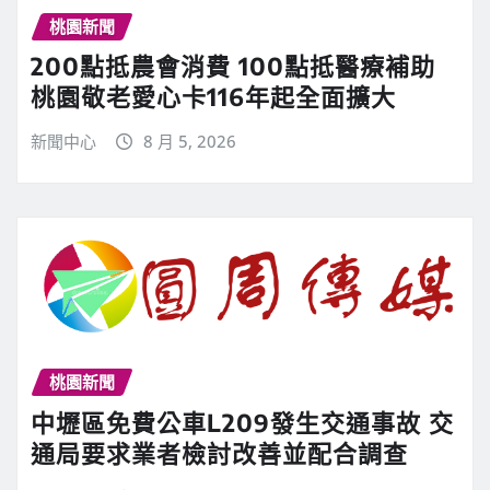
桃園新聞
200點抵農會消費 100點抵醫療補助
桃園敬老愛心卡116年起全面擴大
新聞中心
8 月 5, 2026
桃園新聞
中壢區免費公車L209發生交通事故 交
通局要求業者檢討改善並配合調查