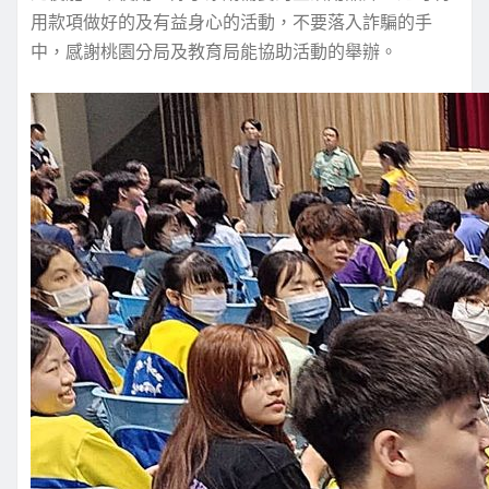
用款項做好的及有益身心的活動，不要落入詐騙的手
中，感謝桃園分局及教育局能協助活動的舉辦。