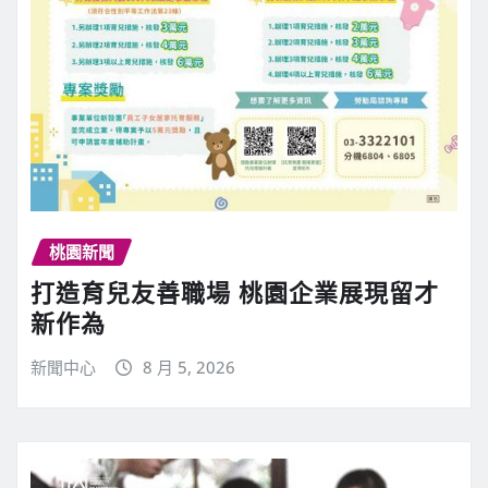
桃園新聞
打造育兒友善職場 桃園企業展現留才
新作為
新聞中心
8 月 5, 2026