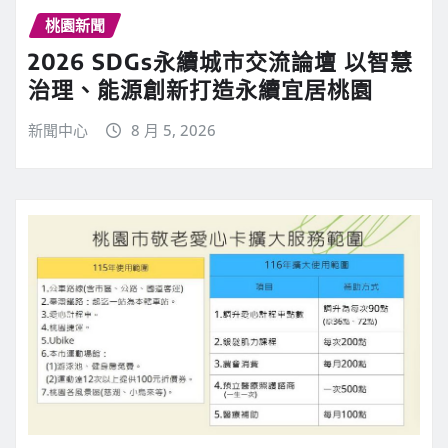
桃園新聞
2026 SDGs永續城市交流論壇 以智慧
治理、能源創新打造永續宜居桃園
新聞中心
8 月 5, 2026