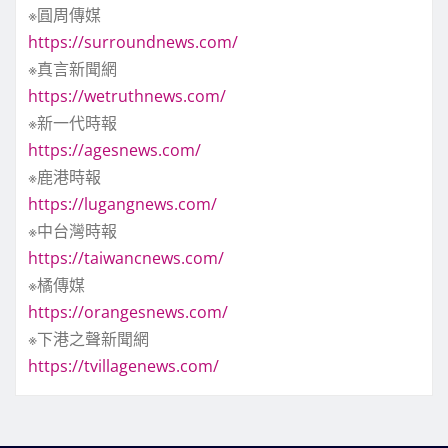
※圓周傳媒
https://surroundnews.com/
※真言新聞網
https://wetruthnews.com/
※新一代時報
https://agesnews.com/
※鹿港時報
https://lugangnews.com/
※中台灣時報
https://taiwancnews.com/
※橘傳媒
https://orangesnews.com/
※下港之聲新聞網
https://tvillagenews.com/