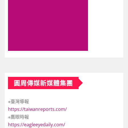
圓周傳媒新媒體集團
※臺灣導報
https://taiwanreports.com/
※鷹眼時報
https://eagleeyedaily.com/