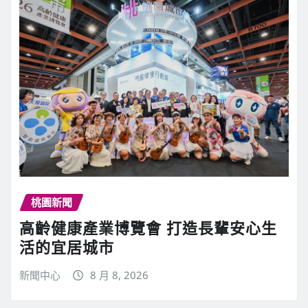
桃園新聞
高齡健康產業博覽會 打造長輩安心生
活的宜居城市
新聞中心
8 月 8, 2026