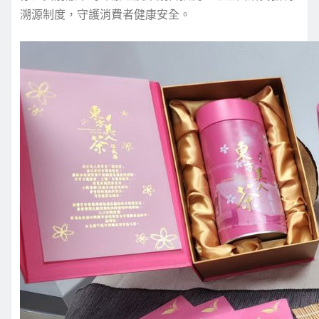
溯源制度，守護消費者健康安全。