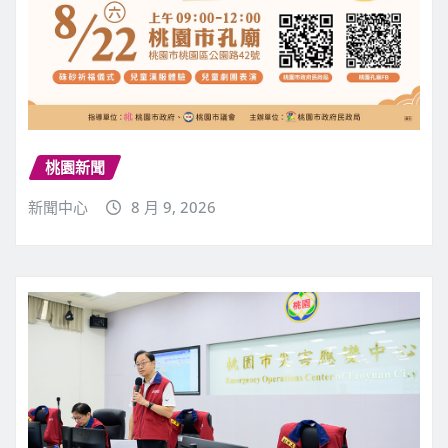
桃園新聞
新聞中心
8 月 9, 2026