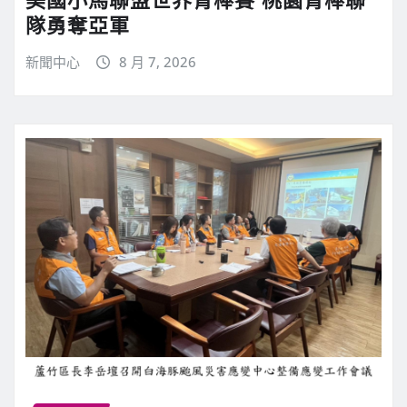
隊勇奪亞軍
新聞中心
8 月 7, 2026