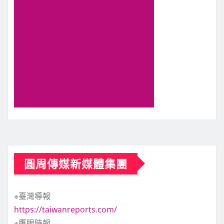
圓周傳媒新媒體集團
※臺灣導報
https://taiwanreports.com/
※鷹眼時報