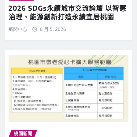
2026 SDGs永續城市交流論壇 以智慧
治理、能源創新打造永續宜居桃園
新聞中心
8 月 5, 2026
桃園新聞