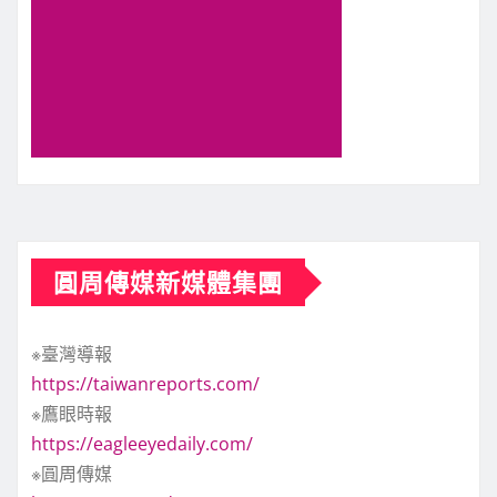
圓周傳媒新媒體集團
※臺灣導報
https://taiwanreports.com/
※鷹眼時報
https://eagleeyedaily.com/
※圓周傳媒