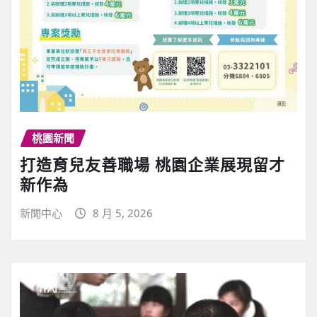
桃園新聞
打造育兒友善職場 桃園企業展現留才
新作為
新聞中心
8 月 5, 2026