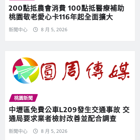
200點抵農會消費 100點抵醫療補助
桃園敬老愛心卡116年起全面擴大
新聞中心
8 月 5, 2026
桃園新聞
中壢區免費公車L209發生交通事故 交
通局要求業者檢討改善並配合調查
新聞中心
8 月 5, 2026