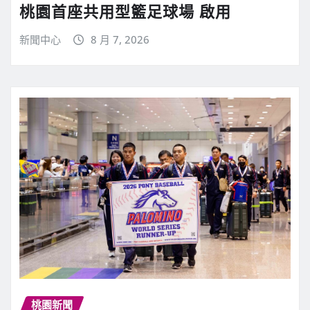
桃園首座共用型籃足球場 啟用
新聞中心
8 月 7, 2026
桃園新聞