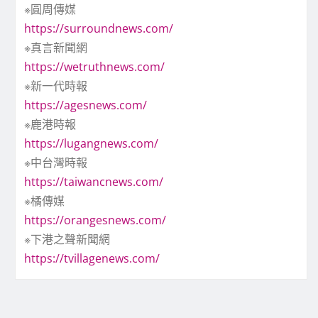
※圓周傳媒
https://surroundnews.com/
※真言新聞網
https://wetruthnews.com/
※新一代時報
https://agesnews.com/
※鹿港時報
https://lugangnews.com/
※中台灣時報
https://taiwancnews.com/
※橘傳媒
https://orangesnews.com/
※下港之聲新聞網
https://tvillagenews.com/