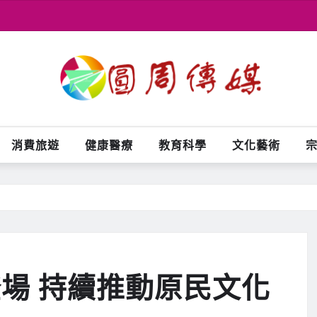
消費旅遊
健康醫療
教育科學
文化藝術
登場 持續推動原民文化