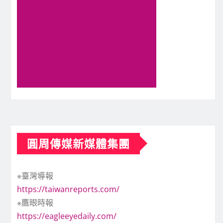
圓周傳媒新媒體集團
※臺灣導報
https://taiwanreports.com/
※鷹眼時報
https://eagleeyedaily.com/