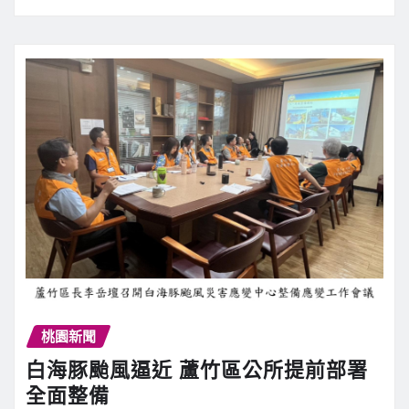
桃園新聞
白海豚颱風逼近 蘆竹區公所提前部署
全面整備