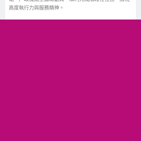
高度執行力與服務精神。