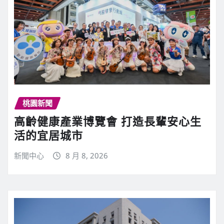
桃園新聞
高齡健康產業博覽會 打造長輩安心生
活的宜居城市
新聞中心
8 月 8, 2026