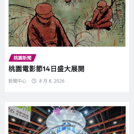
桃園新聞
桃園電影節14日盛大展開
新聞中心
8 月 8, 2026