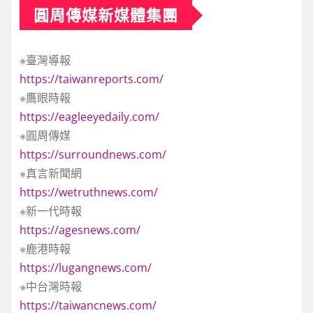
圓周傳媒新媒體集團
※臺灣導報
https://taiwanreports.com/
※鷹眼時報
https://eagleeyedaily.com/
※圓周傳媒
https://surroundnews.com/
※真言新聞網
https://wetruthnews.com/
※新一代時報
https://agesnews.com/
※鹿港時報
https://lugangnews.com/
※中台灣時報
https://taiwancnews.com/