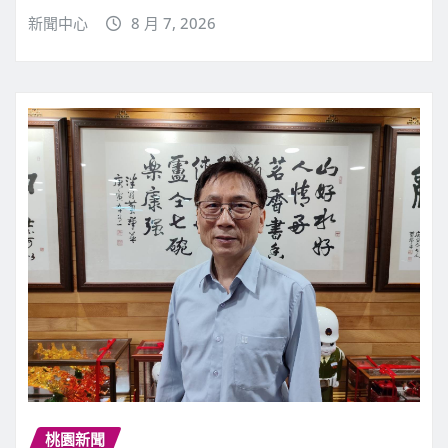
新聞中心
8 月 7, 2026
桃園新聞