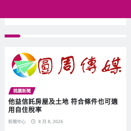
桃園新聞
他益信託房屋及土地 符合條件也可適
用自住稅率
新聞中心
8 月 8, 2026