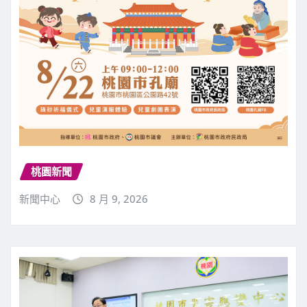
桃園新聞
新聞中心
8 月 9, 2026