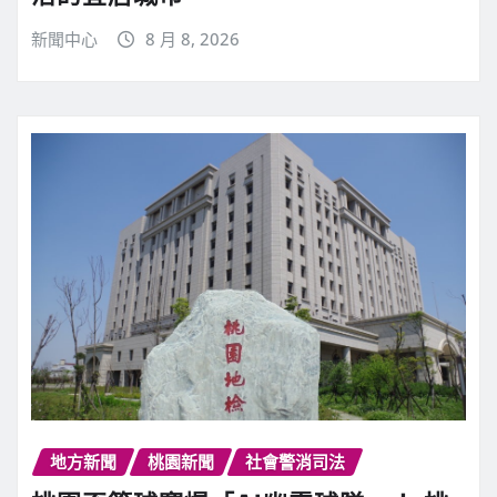
新聞中心
8 月 8, 2026
地方新聞
桃園新聞
社會警消司法