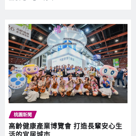
桃園新聞
高齡健康產業博覽會 打造長輩安心生
活的宜居城市