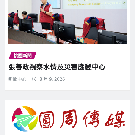
桃園新聞
張善政視察水情及災害應變中心
新聞中心
8 月 9, 2026