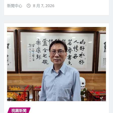
新聞中心
8 月 7, 2026
桃園新聞