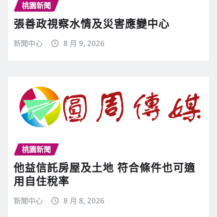
桃園新聞
張善政視察水情及災害應變中心
新聞中心
8 月 9, 2026
桃園新聞
他益信託房屋及土地 符合條件也可適
用自住稅率
新聞中心
8 月 8, 2026