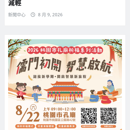
減輕
新聞中心
8 月 9, 2026