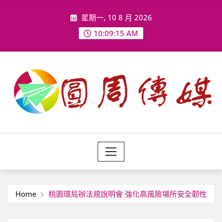
Skip
星期一, 10 8 月 2026
to
content
10:09:17 AM
Home
桃園環局辦法規說明會 強化高風險場所安全韌性