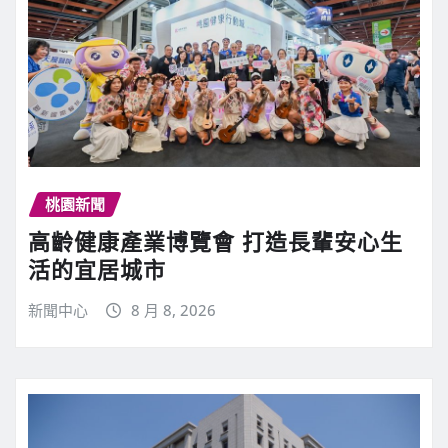
桃園新聞
高齡健康產業博覽會 打造長輩安心生
活的宜居城市
新聞中心
8 月 8, 2026