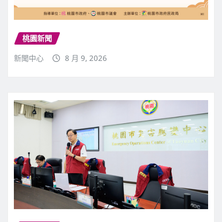
桃園新聞
新聞中心
8 月 9, 2026