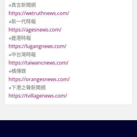
※真言新聞網
https://wetruthnews.com/
※新一代時報
https://agesnews.com/
※鹿港時報
https://lugangnews.com/
※中台灣時報
https://taiwancnews.com/
※橘傳媒
https://orangesnews.com/
※下港之聲新聞網
https://tvillagenews.com/