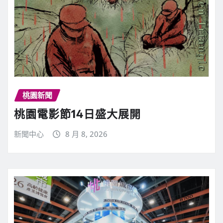
桃園新聞
桃園電影節14日盛大展開
新聞中心
8 月 8, 2026