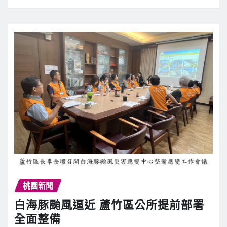
桃園新聞
白海豚颱風逼近 蘆竹區公所提前部署
全面整備