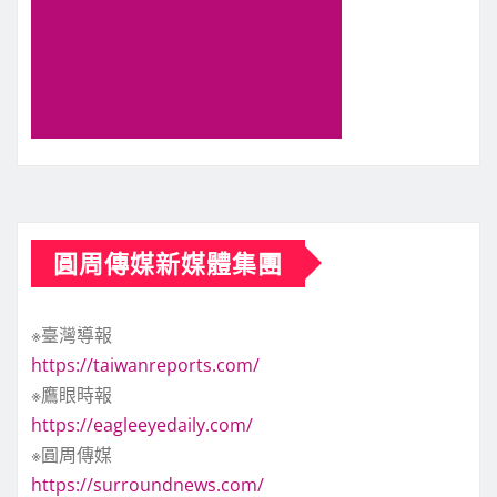
圓周傳媒新媒體集團
※臺灣導報
https://taiwanreports.com/
※鷹眼時報
https://eagleeyedaily.com/
※圓周傳媒
https://surroundnews.com/