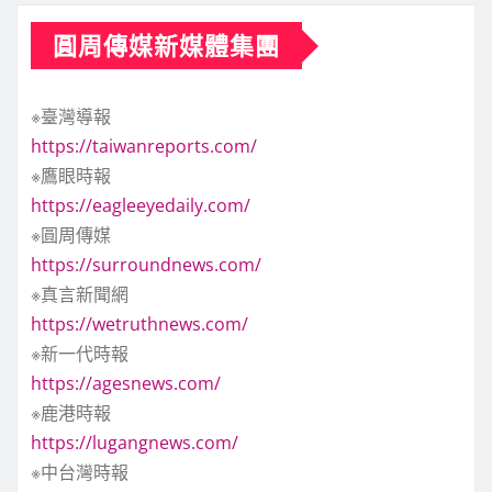
圓周傳媒新媒體集團
※臺灣導報
https://taiwanreports.com/
※鷹眼時報
https://eagleeyedaily.com/
※圓周傳媒
https://surroundnews.com/
※真言新聞網
https://wetruthnews.com/
※新一代時報
https://agesnews.com/
※鹿港時報
https://lugangnews.com/
※中台灣時報