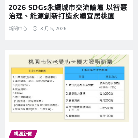
2026 SDGs永續城市交流論壇 以智慧
治理、能源創新打造永續宜居桃園
新聞中心
8 月 5, 2026
桃園新聞