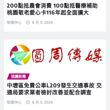
200點抵農會消費 100點抵醫療補助
桃園敬老愛心卡116年起全面擴大
新聞中心
8 月 5, 2026
桃園新聞
中壢區免費公車L209發生交通事故 交
通局要求業者檢討改善並配合調查
新聞中心
8 月 5, 2026