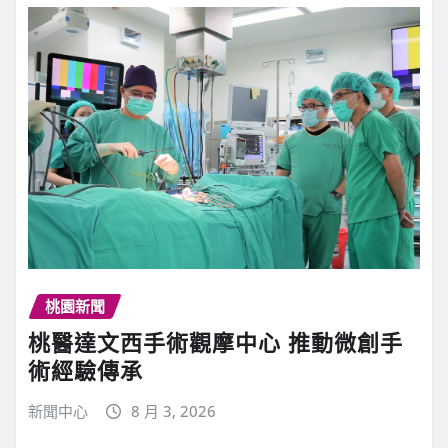
桃園新聞
桃醫達文西手術觀摩中心 推動微創手
術經驗傳承
新聞中心
8 月 3, 2026