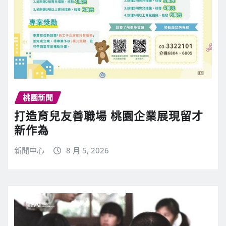
桃園新聞
打造育兒友善職場 桃園企業展現留才
新作為
新聞中心
8 月 5, 2026