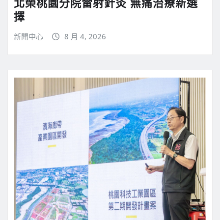
北榮桃園分院雷射針灸 無痛治療新選
擇
新聞中心
8 月 4, 2026