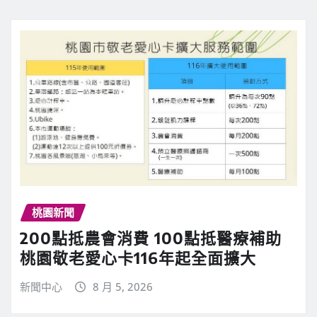
桃園新聞
200點抵農會消費 100點抵醫療補助
桃園敬老愛心卡116年起全面擴大
新聞中心
8 月 5, 2026