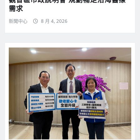
需求
新聞中心
8 月 4, 2026