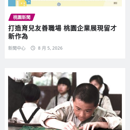
桃園新聞
打造育兒友善職場 桃園企業展現留才
新作為
新聞中心
8 月 5, 2026