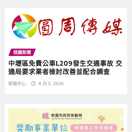
桃園新聞
中壢區免費公車L209發生交通事故 交
通局要求業者檢討改善並配合調查
新聞中心
8 月 5, 2026