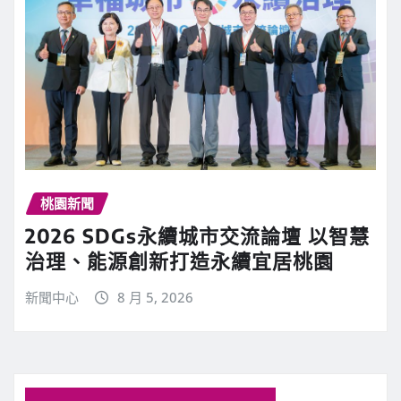
桃園新聞
2026 SDGs永續城市交流論壇 以智慧
治理、能源創新打造永續宜居桃園
新聞中心
8 月 5, 2026