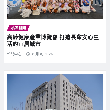
桃園新聞
高齡健康產業博覽會 打造長輩安心生
活的宜居城市
新聞中心
8 月 8, 2026