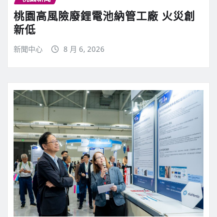
桃園高風險廢鋰電池納管工廠 火災創
新低
新聞中心
8 月 6, 2026