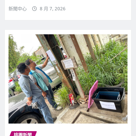
新聞中心
8 月 7, 2026
桃園新聞