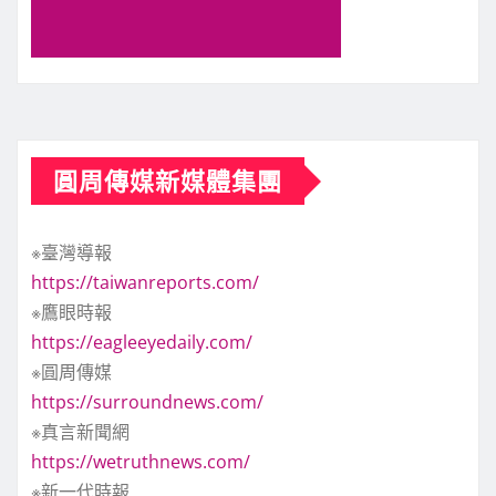
圓周傳媒新媒體集團
※臺灣導報
https://taiwanreports.com/
※鷹眼時報
https://eagleeyedaily.com/
※圓周傳媒
https://surroundnews.com/
※真言新聞網
https://wetruthnews.com/
※新一代時報