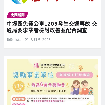
桃園新聞
中壢區免費公車L209發生交通事故 交
通局要求業者檢討改善並配合調查
新聞中心
8 月 5, 2026