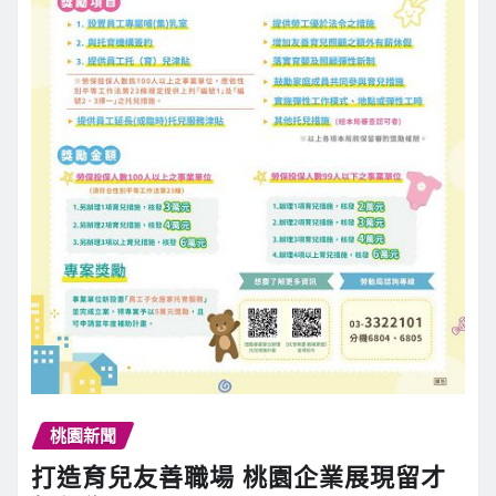
桃園新聞
打造育兒友善職場 桃園企業展現留才