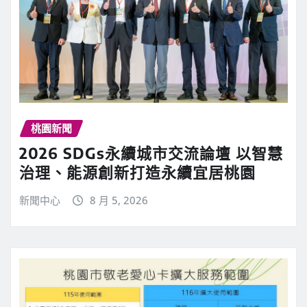
桃園新聞
2026 SDGs永續城市交流論壇 以智慧
治理、能源創新打造永續宜居桃園
新聞中心
8 月 5, 2026