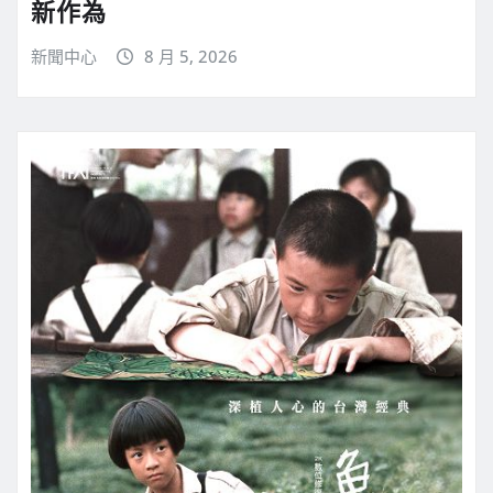
新作為
新聞中心
8 月 5, 2026