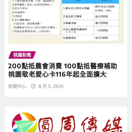
桃園新聞
200點抵農會消費 100點抵醫療補助
桃園敬老愛心卡116年起全面擴大
新聞中心
8 月 5, 2026