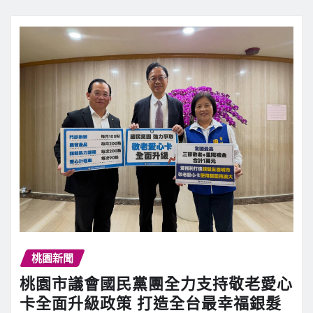
桃園新聞
桃園市議會國民黨團全力支持敬老愛心
卡全面升級政策 打造全台最幸福銀髮