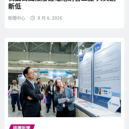
新低
新聞中心
8 月 6, 2026
桃園新聞