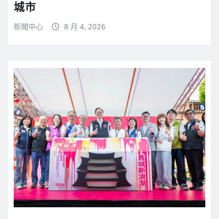
城市
新聞中心
8 月 4, 2026