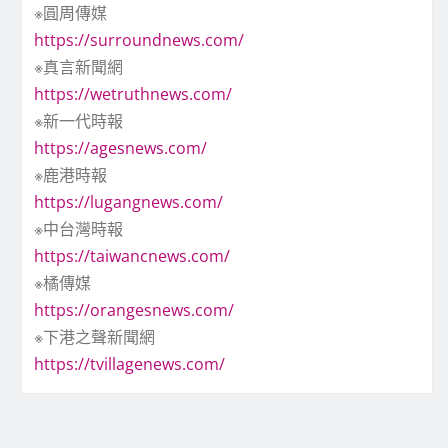
※圓周傳媒
https://surroundnews.com/
※真言新聞網
https://wetruthnews.com/
※新一代時報
https://agesnews.com/
※鹿港時報
https://lugangnews.com/
※中台灣時報
https://taiwancnews.com/
※橘傳媒
https://orangesnews.com/
※下港之聲新聞網
https://tvillagenews.com/