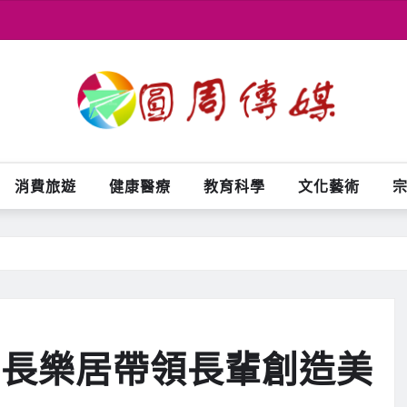
消費旅遊
健康醫療
教育科學
文化藝術
 長樂居帶領長輩創造美