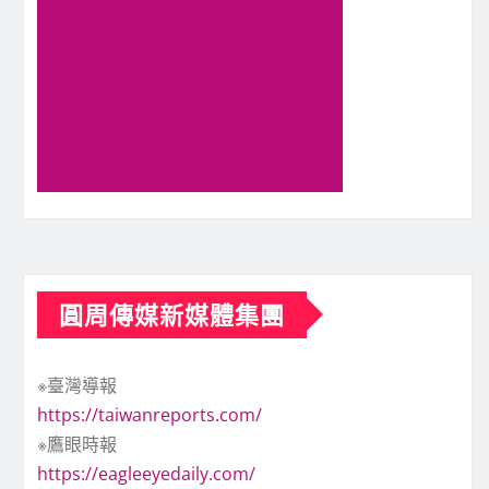
圓周傳媒新媒體集團
※臺灣導報
https://taiwanreports.com/
※鷹眼時報
https://eagleeyedaily.com/