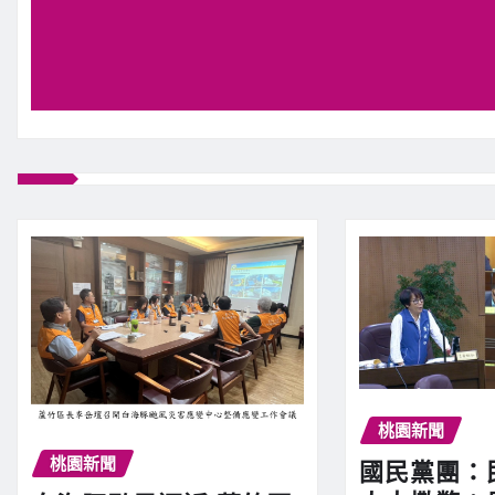
桃園新聞
桃園新聞
國民黨團：