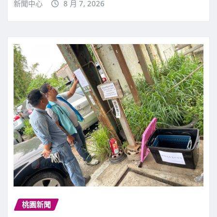
新聞中心
8 月 7, 2026
桃園新聞