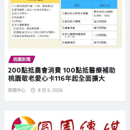
桃園新聞
200點抵農會消費 100點抵醫療補助
桃園敬老愛心卡116年起全面擴大
新聞中心
8 月 5, 2026