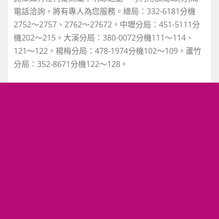
電話洽詢，將有專人為您服務。總局：332-6181分機
2752～2757、2762～27672。中壢分局：451-5111分
機202～215。大溪分局：380-0072分機111～114、
121～122。楊梅分局：478-1974分機102～109。蘆竹
分局：352-8671分機122～128。