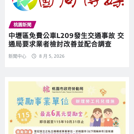
桃園新聞
中壢區免費公車L209發生交通事故 交
通局要求業者檢討改善並配合調查
新聞中心
8 月 5, 2026