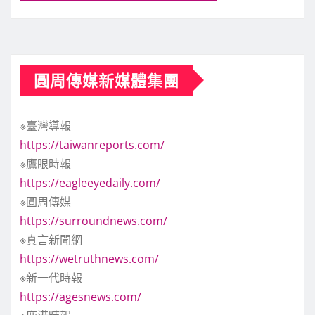
圓周傳媒新媒體集團
※臺灣導報
https://taiwanreports.com/
※鷹眼時報
https://eagleeyedaily.com/
※圓周傳媒
https://surroundnews.com/
※真言新聞網
https://wetruthnews.com/
※新一代時報
https://agesnews.com/