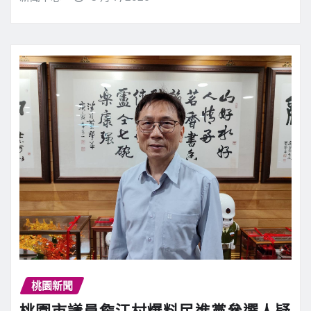
桃園新聞
桃園市議員詹江村爆料民進黨參選人疑