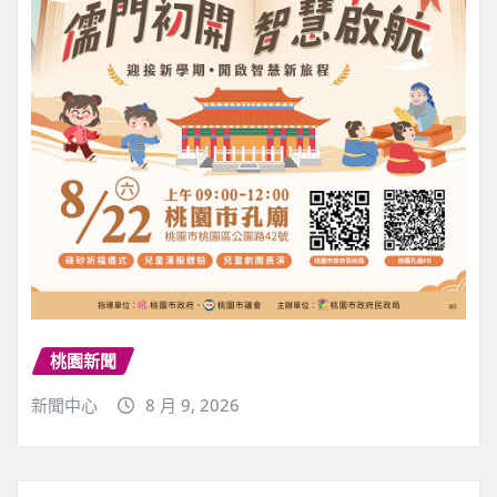
桃園新聞
新聞中心
8 月 9, 2026