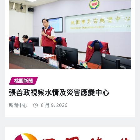
桃園新聞
張善政視察水情及災害應變中心
新聞中心
8 月 9, 2026