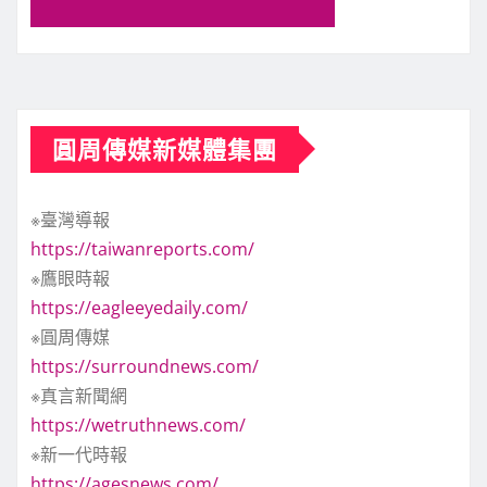
圓周傳媒新媒體集團
※臺灣導報
https://taiwanreports.com/
※鷹眼時報
https://eagleeyedaily.com/
※圓周傳媒
https://surroundnews.com/
※真言新聞網
https://wetruthnews.com/
※新一代時報
https://agesnews.com/