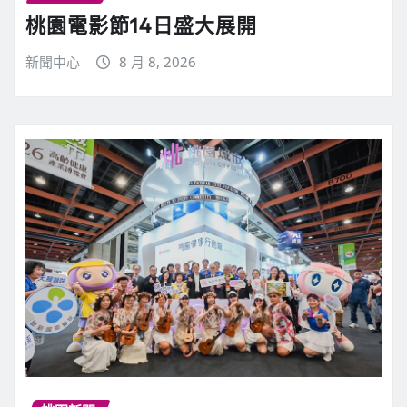
桃園電影節14日盛大展開
新聞中心
8 月 8, 2026