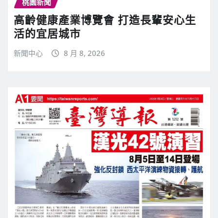
桃園新聞
高齡健康產業博覽會 打造長輩安心生
活的宜居城市
新聞中心
8 月 8, 2026