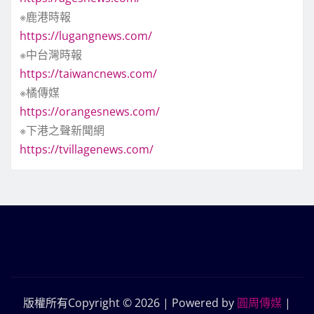
※鹿港時報
https://lugangnews.com/
※中台灣時報
https://taiwancnews.com/
※橘傳媒
https://orangesnews.com/
※下港之聲新聞網
https://tvillagenews.com/
版權所有Copyright © 2026 | Powered by
圓周傳媒
|