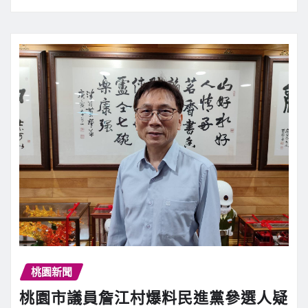
桃園新聞
桃園市議員詹江村爆料民進黨參選人疑