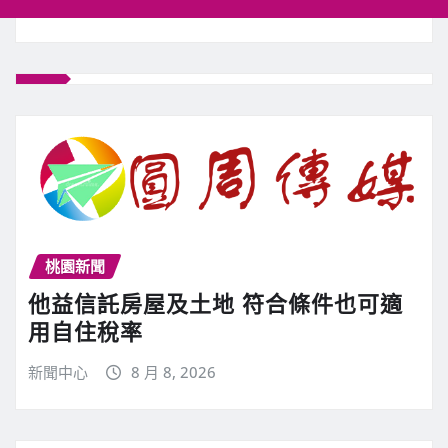
桃園新聞
他益信託房屋及土地 符合條件也可適
用自住稅率
新聞中心
8 月 8, 2026