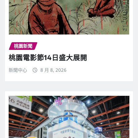
桃園新聞
桃園電影節14日盛大展開
新聞中心
8 月 8, 2026