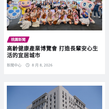
桃園新聞
高齡健康產業博覽會 打造長輩安心生
活的宜居城市
新聞中心
8 月 8, 2026