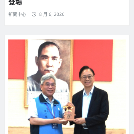
登場
新聞中心
8 月 6, 2026