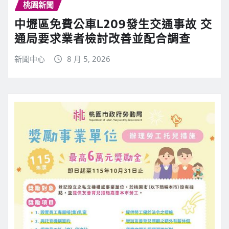
桃園新聞
中壢區免費公車L209發生交通事故 交
通局要求業者檢討改善並配合調查
新聞中心
8 月 5, 2026