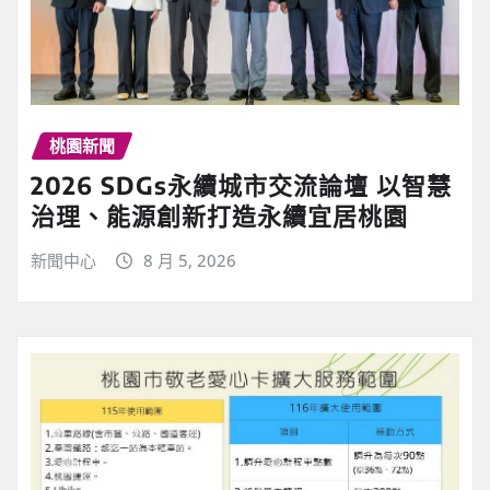
桃園新聞
2026 SDGs永續城市交流論壇 以智慧
治理、能源創新打造永續宜居桃園
新聞中心
8 月 5, 2026