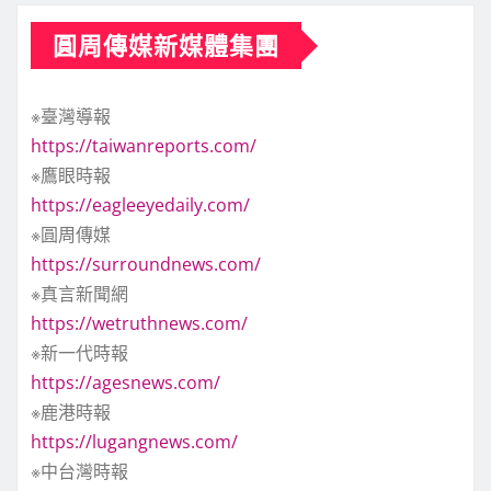
圓周傳媒新媒體集團
※臺灣導報
https://taiwanreports.com/
※鷹眼時報
https://eagleeyedaily.com/
※圓周傳媒
https://surroundnews.com/
※真言新聞網
https://wetruthnews.com/
※新一代時報
https://agesnews.com/
※鹿港時報
https://lugangnews.com/
※中台灣時報