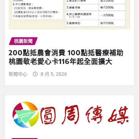
桃園新聞
200點抵農會消費 100點抵醫療補助
桃園敬老愛心卡116年起全面擴大
新聞中心
8 月 5, 2026