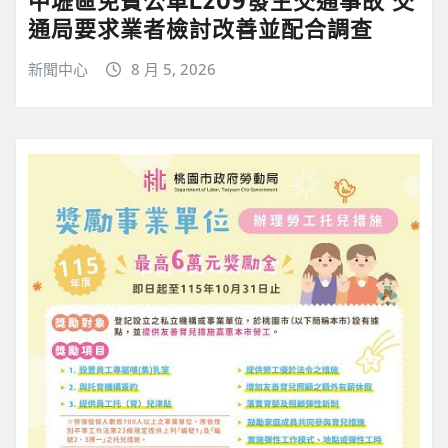
中壢區免費公車L209發生交通事故 交
通局要求業者檢討改善並配合調查
新聞中心
8 月 5, 2026