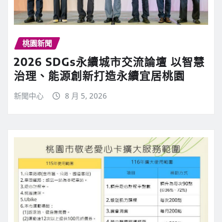
桃園新聞
2026 SDGs永續城市交流論壇 以智慧
治理、能源創新打造永續宜居桃園
新聞中心
8 月 5, 2026