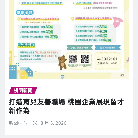
桃園新聞
打造育兒友善職場 桃園企業展現留才
新作為
新聞中心
8 月 5, 2026