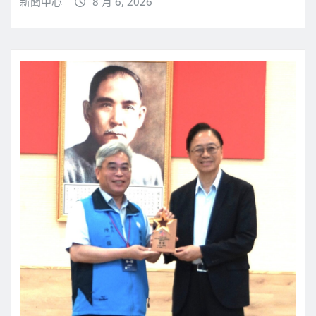
新聞中心
8 月 6, 2026