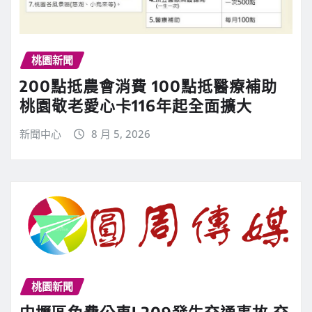
桃園新聞
200點抵農會消費 100點抵醫療補助
桃園敬老愛心卡116年起全面擴大
新聞中心
8 月 5, 2026
桃園新聞