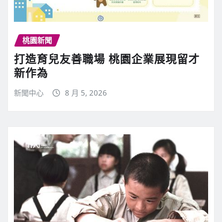
桃園新聞
打造育兒友善職場 桃園企業展現留才
新作為
新聞中心
8 月 5, 2026