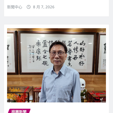
新聞中心
8 月 7, 2026
桃園新聞