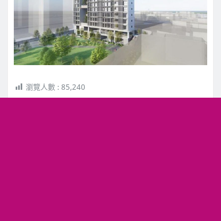
瀏覽人數 :
85,240