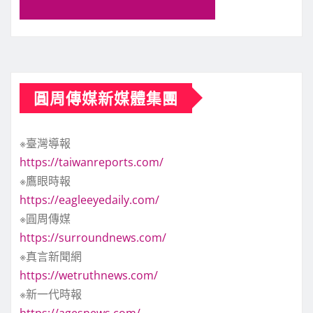
圓周傳媒新媒體集團
※臺灣導報
https://taiwanreports.com/
※鷹眼時報
https://eagleeyedaily.com/
※圓周傳媒
https://surroundnews.com/
※真言新聞網
https://wetruthnews.com/
※新一代時報
https://agesnews.com/