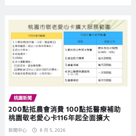
桃園新聞
200點抵農會消費 100點抵醫療補助
桃園敬老愛心卡116年起全面擴大
新聞中心
8 月 5, 2026