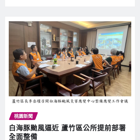
桃園新聞
白海豚颱風逼近 蘆竹區公所提前部署
全面整備