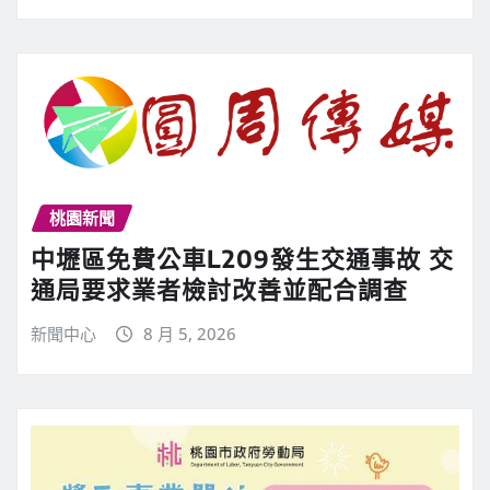
桃園新聞
中壢區免費公車L209發生交通事故 交
通局要求業者檢討改善並配合調查
新聞中心
8 月 5, 2026