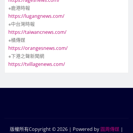
※鹿港時報
https://lugangnews.com/
※中台灣時報
https://taiwancnews.com/
※橘傳媒
https://orangesnews.com/
※下港之聲新聞網
https://tvillagenews.com/
版權所有Copyright © 2026 | Powered by
圓周傳媒
|