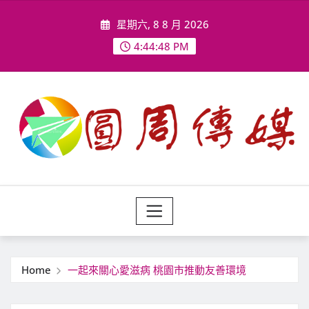
Skip
星期六, 8 8 月 2026
to
content
4:44:50 PM
Home
一起來關心愛滋病 桃園市推動友善環境