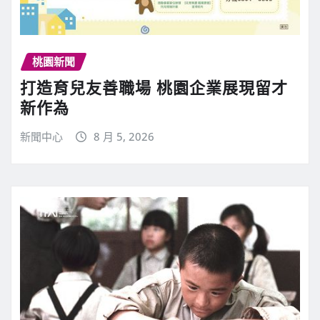
桃園新聞
打造育兒友善職場 桃園企業展現留才
新作為
新聞中心
8 月 5, 2026