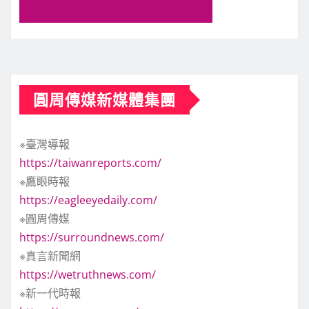
圓周傳媒新媒體集團
※臺灣導報
https://taiwanreports.com/
※鷹眼時報
https://eagleeyedaily.com/
※圓周傳媒
https://surroundnews.com/
※真言新聞網
https://wetruthnews.com/
※新一代時報