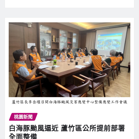
桃園新聞
白海豚颱風逼近 蘆竹區公所提前部署
全面整備