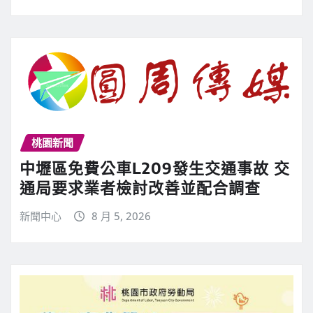
桃園新聞
中壢區免費公車L209發生交通事故 交
通局要求業者檢討改善並配合調查
新聞中心
8 月 5, 2026