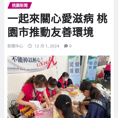
桃園新聞
一起來關心愛滋病 桃
園市推動友善環境
新聞中心
12 月 1, 2024
0