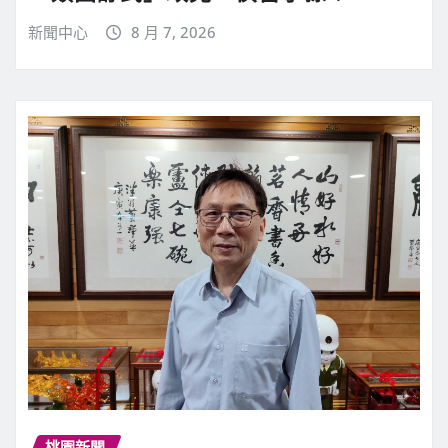
新聞中心
8 月 7, 2026
桃園新聞