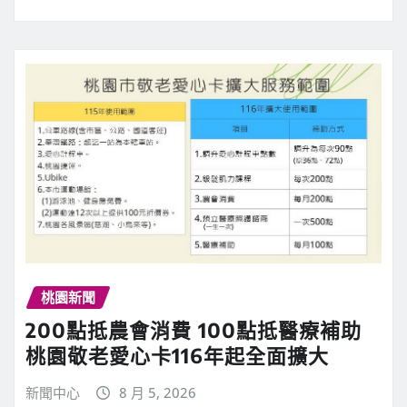
桃園新聞
200點抵農會消費 100點抵醫療補助
桃園敬老愛心卡116年起全面擴大
新聞中心
8 月 5, 2026