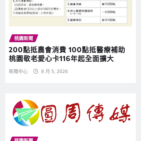
桃園新聞
200點抵農會消費 100點抵醫療補助
桃園敬老愛心卡116年起全面擴大
新聞中心
8 月 5, 2026
桃園新聞