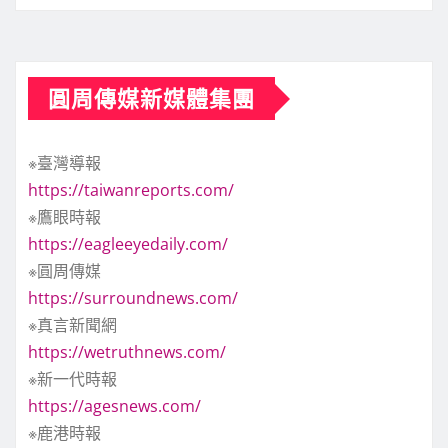
圓周傳媒新媒體集團
※臺灣導報
https://taiwanreports.com/
※鷹眼時報
https://eagleeyedaily.com/
※圓周傳媒
https://surroundnews.com/
※真言新聞網
https://wetruthnews.com/
※新一代時報
https://agesnews.com/
※鹿港時報