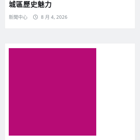
城區歷史魅力
新聞中心
8 月 4, 2026