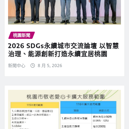
桃園新聞
2026 SDGs永續城市交流論壇 以智慧
治理、能源創新打造永續宜居桃園
新聞中心
8 月 5, 2026