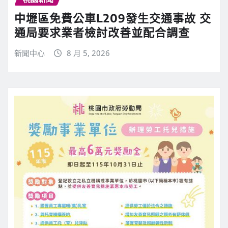
中壢區免費公車L209發生交通事故 交
通局要求業者檢討改善並配合調查
新聞中心
8 月 5, 2026