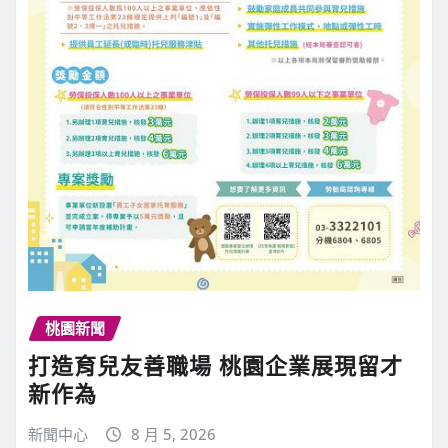
桃園新聞
打造育兒友善職場 桃園企業展現留才
新作為
新聞中心
8 月 5, 2026