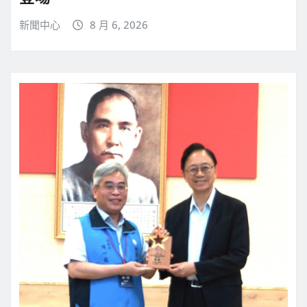
新聞中心
8 月 6, 2026