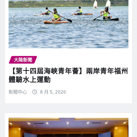
大陸新聞
【第十四屆海峽青年薈】兩岸青年福州
體驗水上運動
新聞中心
8 月 5, 2026