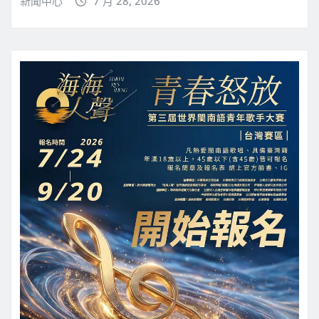
新聞中心
7 月 28, 2026