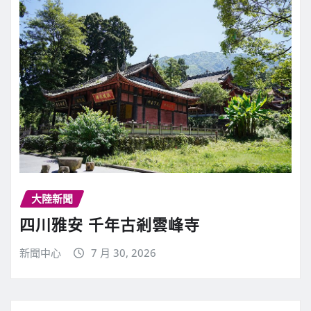
大陸新聞
四川雅安 千年古剎雲峰寺
新聞中心
7 月 30, 2026