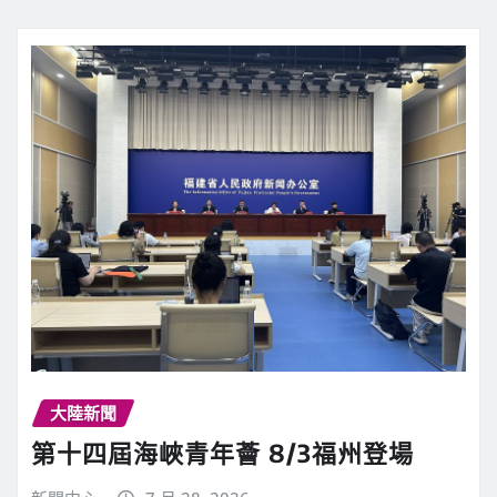
大陸新聞
第十四屆海峽青年薈 8/3福州登場