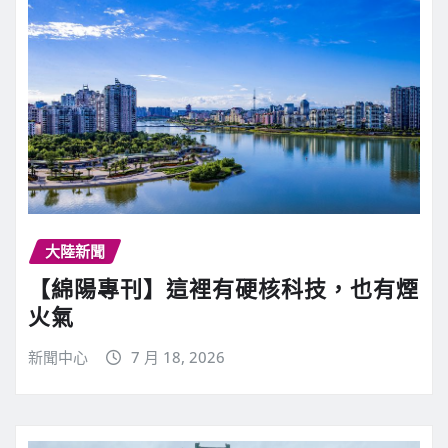
大陸新聞
【綿陽專刊】這裡有硬核科技，也有煙
火氣
新聞中心
7 月 18, 2026