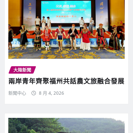
大陸新聞
兩岸青年齊聚福州共話農文旅融合發展
新聞中心
8 月 4, 2026