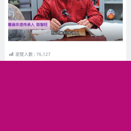
瀏覽人數 :
76,127