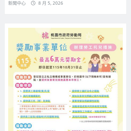
新聞中心
8 月 5, 2026