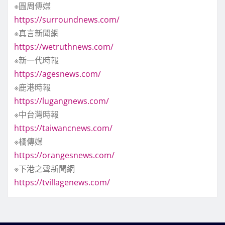
※圓周傳媒
https://surroundnews.com/
※真言新聞網
https://wetruthnews.com/
※新一代時報
https://agesnews.com/
※鹿港時報
https://lugangnews.com/
※中台灣時報
https://taiwancnews.com/
※橘傳媒
https://orangesnews.com/
※下港之聲新聞網
https://tvillagenews.com/