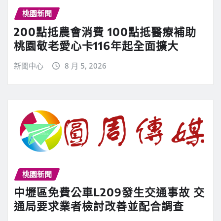
桃園新聞
200點抵農會消費 100點抵醫療補助
桃園敬老愛心卡116年起全面擴大
新聞中心
8 月 5, 2026
桃園新聞
中壢區免費公車L209發生交通事故 交
通局要求業者檢討改善並配合調查