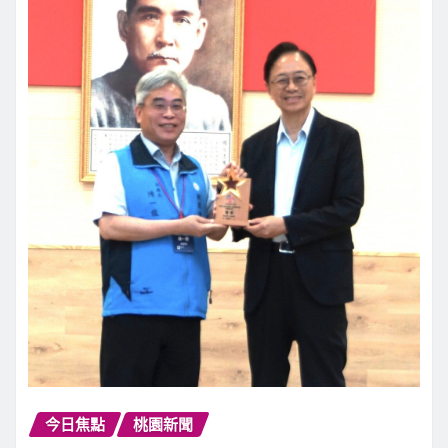
今日焦點
桃園新聞