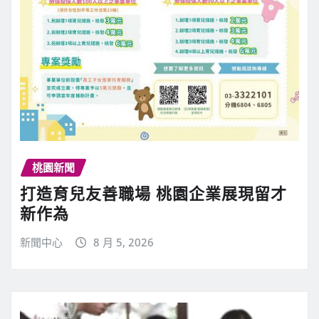
桃園新聞
打造育兒友善職場 桃園企業展現留才
新作為
新聞中心
8 月 5, 2026