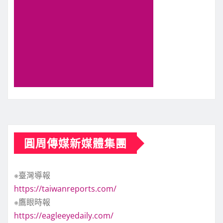
圓周傳媒新媒體集團
※臺灣導報
https://taiwanreports.com/
※鷹眼時報
https://eagleeyedaily.com/