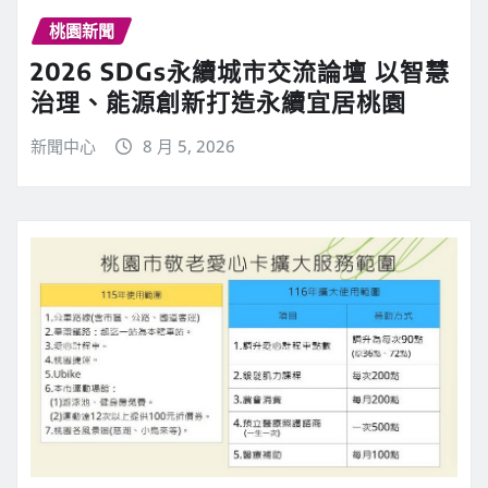
桃園新聞
2026 SDGs永續城市交流論壇 以智慧
治理、能源創新打造永續宜居桃園
新聞中心
8 月 5, 2026