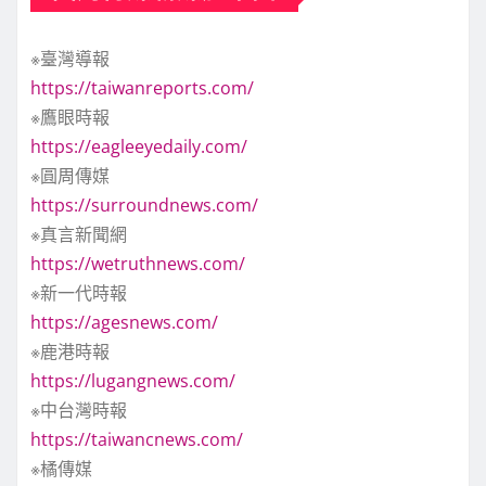
※臺灣導報
https://taiwanreports.com/
※鷹眼時報
https://eagleeyedaily.com/
※圓周傳媒
https://surroundnews.com/
※真言新聞網
https://wetruthnews.com/
※新一代時報
https://agesnews.com/
※鹿港時報
https://lugangnews.com/
※中台灣時報
https://taiwancnews.com/
※橘傳媒