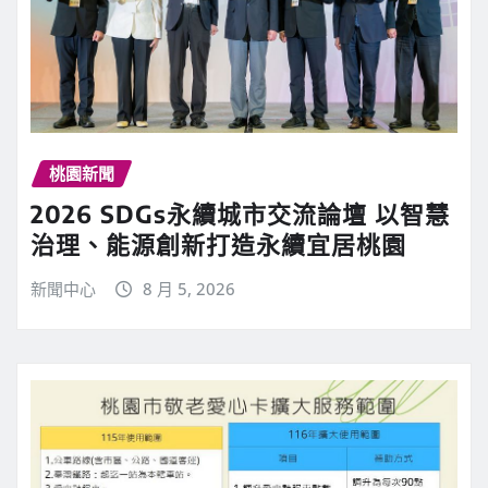
桃園新聞
2026 SDGs永續城市交流論壇 以智慧
治理、能源創新打造永續宜居桃園
新聞中心
8 月 5, 2026