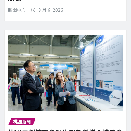
新聞中心
8 月 6, 2026
桃園新聞