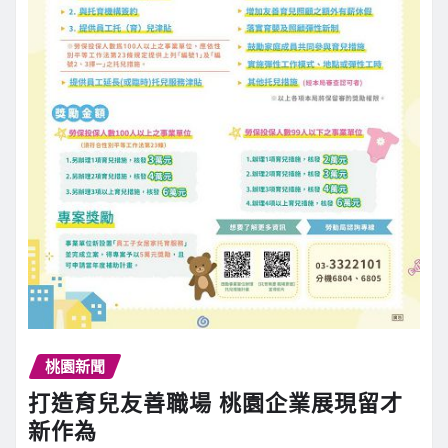
桃園新聞
打造育兒友善職場 桃園企業展現留才
新作為