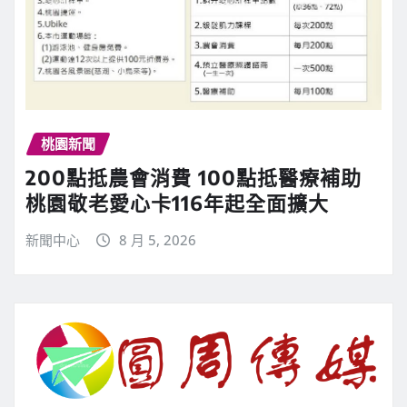
桃園新聞
200點抵農會消費 100點抵醫療補助
桃園敬老愛心卡116年起全面擴大
新聞中心
8 月 5, 2026