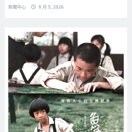
新聞中心
8 月 5, 2026