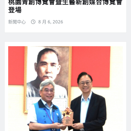
桃園青創博覽會暨生醫新創媒合博覽會
登場
新聞中心
8 月 6, 2026