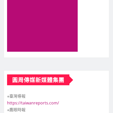
圓周傳媒新媒體集團
※臺灣導報
https://taiwanreports.com/
※鷹眼時報