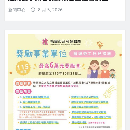
新聞中心
8 月 5, 2026