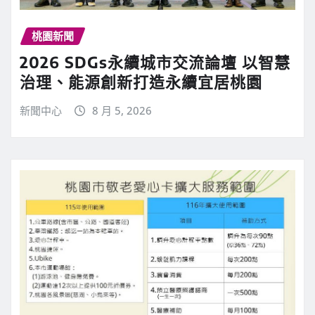
桃園新聞
2026 SDGs永續城市交流論壇 以智慧
治理、能源創新打造永續宜居桃園
新聞中心
8 月 5, 2026