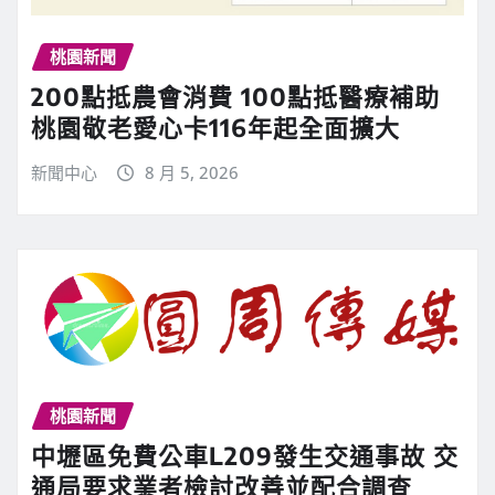
桃園新聞
200點抵農會消費 100點抵醫療補助
桃園敬老愛心卡116年起全面擴大
新聞中心
8 月 5, 2026
桃園新聞
中壢區免費公車L209發生交通事故 交
通局要求業者檢討改善並配合調查