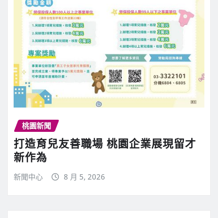
桃園新聞
打造育兒友善職場 桃園企業展現留才
新作為
新聞中心
8 月 5, 2026