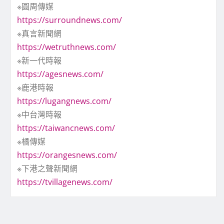
※圓周傳媒
https://surroundnews.com/
※真言新聞網
https://wetruthnews.com/
※新一代時報
https://agesnews.com/
※鹿港時報
https://lugangnews.com/
※中台灣時報
https://taiwancnews.com/
※橘傳媒
https://orangesnews.com/
※下港之聲新聞網
https://tvillagenews.com/