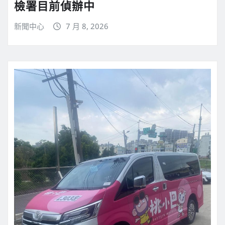
檢署目前偵辦中
新聞中心
7 月 8, 2026