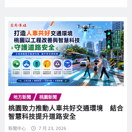
地方新聞
桃園新聞
桃園致力推動人車共好交通環境 結合
智慧科技提升道路安全
新聞中心
7 月 23, 2026