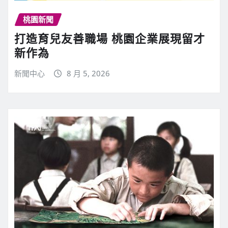
桃園新聞
打造育兒友善職場 桃園企業展現留才
新作為
新聞中心
8 月 5, 2026