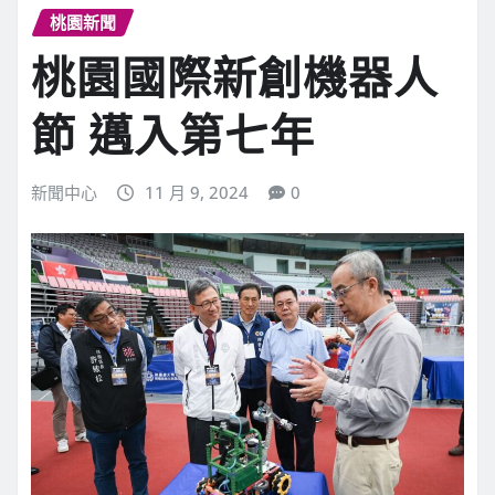
桃園新聞
桃園國際新創機器人
節 邁入第七年
新聞中心
11 月 9, 2024
0