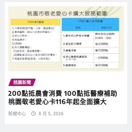
桃園新聞
200點抵農會消費 100點抵醫療補助
桃園敬老愛心卡116年起全面擴大
新聞中心
8 月 5, 2026