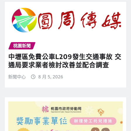
桃園新聞
中壢區免費公車L209發生交通事故 交
通局要求業者檢討改善並配合調查
新聞中心
8 月 5, 2026