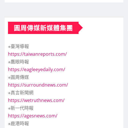
圓周傳媒新媒體集團
※臺灣導報
https://taiwanreports.com/
※鷹眼時報
https://eagleeyedaily.com/
※圓周傳媒
https://surroundnews.com/
※真言新聞網
https://wetruthnews.com/
※新一代時報
https://agesnews.com/
※鹿港時報