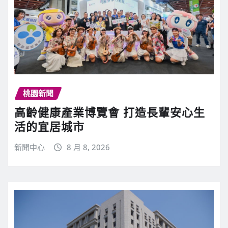
桃園新聞
高齡健康產業博覽會 打造長輩安心生
活的宜居城市
新聞中心
8 月 8, 2026