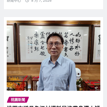
新聞中心
8 月 7, 2026
桃園新聞