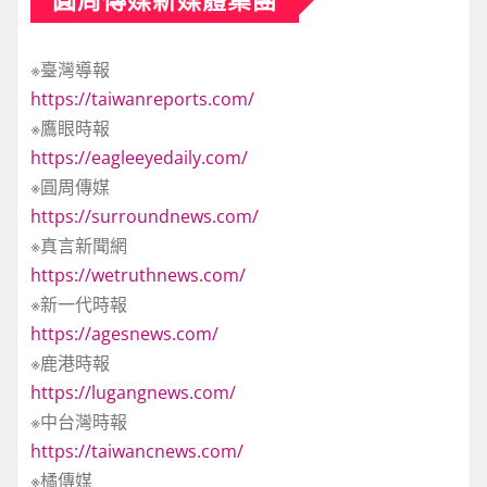
※臺灣導報
https://taiwanreports.com/
※鷹眼時報
https://eagleeyedaily.com/
※圓周傳媒
https://surroundnews.com/
※真言新聞網
https://wetruthnews.com/
※新一代時報
https://agesnews.com/
※鹿港時報
https://lugangnews.com/
※中台灣時報
https://taiwancnews.com/
※橘傳媒