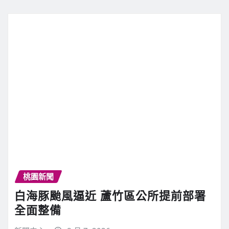
桃園新聞
白海豚颱風逼近 蘆竹區公所提前部署
全面整備