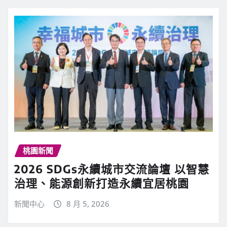
桃園新聞
2026 SDGs永續城市交流論壇 以智慧
治理、能源創新打造永續宜居桃園
新聞中心
8 月 5, 2026