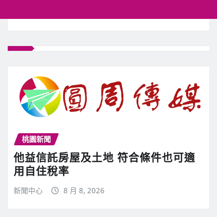
桃園新聞
他益信託房屋及土地 符合條件也可適
用自住稅率
新聞中心
8 月 8, 2026