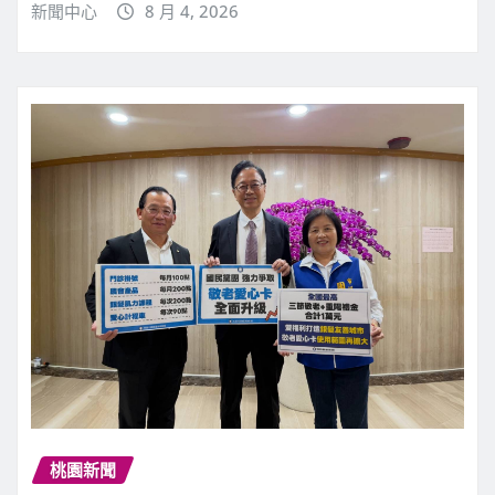
新聞中心
8 月 4, 2026
桃園新聞