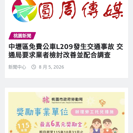
桃園新聞
中壢區免費公車L209發生交通事故 交
通局要求業者檢討改善並配合調查
新聞中心
8 月 5, 2026