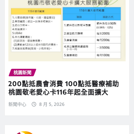
桃園新聞
200點抵農會消費 100點抵醫療補助
桃園敬老愛心卡116年起全面擴大
新聞中心
8 月 5, 2026