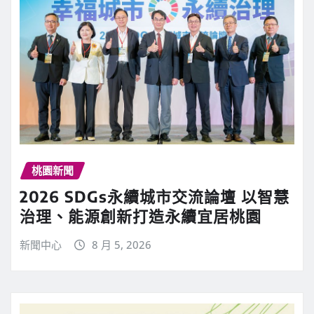
桃園新聞
2026 SDGs永續城市交流論壇 以智慧
治理、能源創新打造永續宜居桃園
新聞中心
8 月 5, 2026