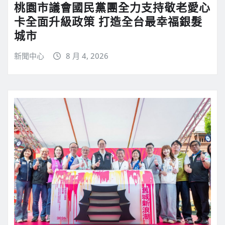
桃園市議會國民黨團全力支持敬老愛心
卡全面升級政策 打造全台最幸福銀髮
城市
新聞中心
8 月 4, 2026