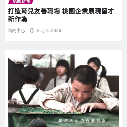
桃園新聞
打造育兒友善職場 桃園企業展現留才
新作為
新聞中心
8 月 5, 2026