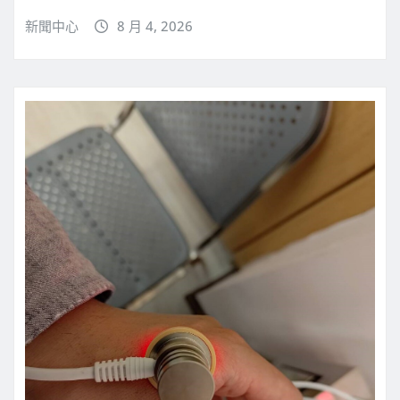
新聞中心
8 月 4, 2026