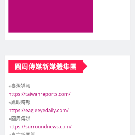
圓周傳媒新媒體集團
※臺灣導報
https://taiwanreports.com/
※鷹眼時報
https://eagleeyedaily.com/
※圓周傳媒
https://surroundnews.com/
※真言新聞網