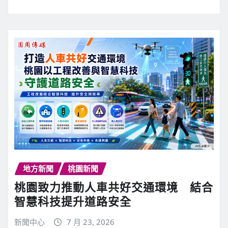
地方新聞
桃園新聞
桃園致力推動人車共好交通環境 結合
智慧科技提升道路安全
新聞中心
7 月 23, 2026