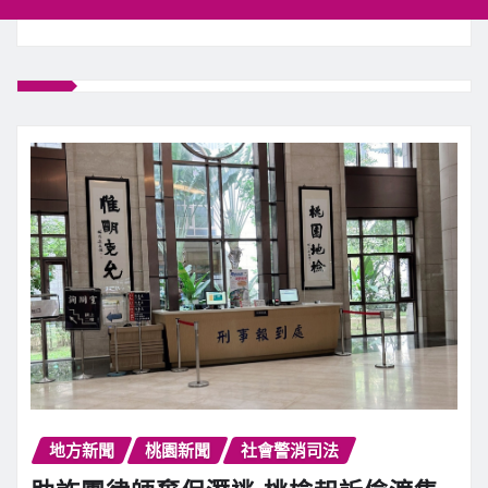
地方新聞
桃園新聞
社會警消司法