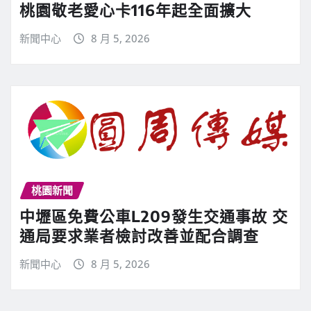
桃園敬老愛心卡116年起全面擴大
新聞中心
8 月 5, 2026
桃園新聞
中壢區免費公車L209發生交通事故 交
通局要求業者檢討改善並配合調查
新聞中心
8 月 5, 2026