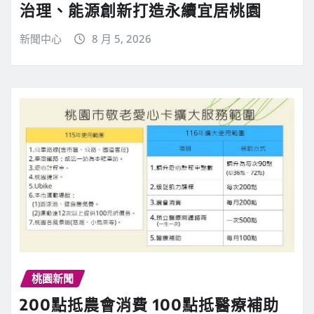
治理、能源創新打造永續宜居桃園
新聞中心
8 月 5, 2026
桃園新聞
200點抵農會消費 100點抵醫療補助