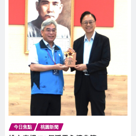
今日焦點
桃園新聞