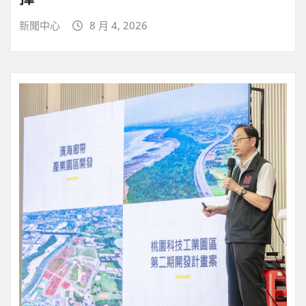
新聞中心
8 月 4, 2026