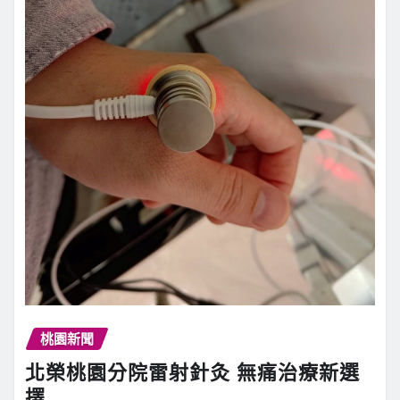
桃園新聞
北榮桃園分院雷射針灸 無痛治療新選
擇