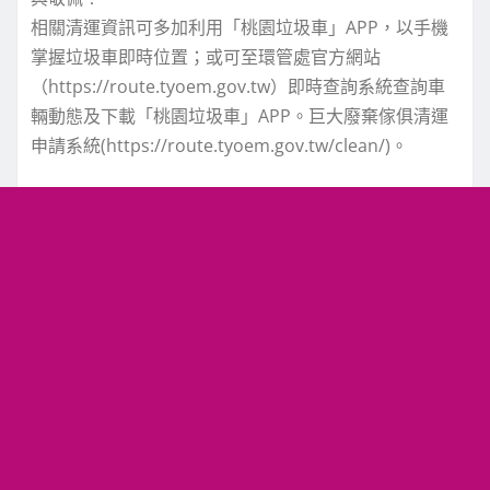
相關清運資訊可多加利用「桃園垃圾車」APP，以手機
掌握垃圾車即時位置；或可至環管處官方網站
（https://route.tyoem.gov.tw）即時查詢系統查詢車
輛動態及下載「桃園垃圾車」APP。巨大廢棄傢俱清運
申請系統(https://route.tyoem.gov.tw/clean/)。