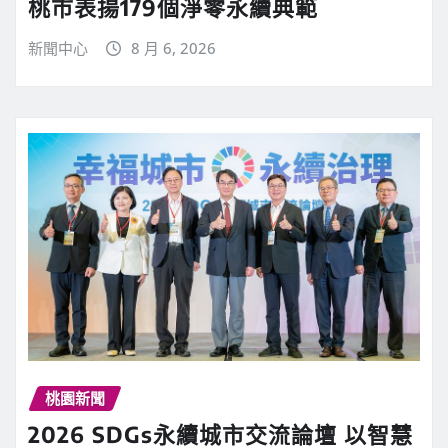
桃市表揚179個淨零永續典範
新聞中心
8 月 6, 2026
桃園新聞
2026 SDGs永續城市交流論壇 以智慧