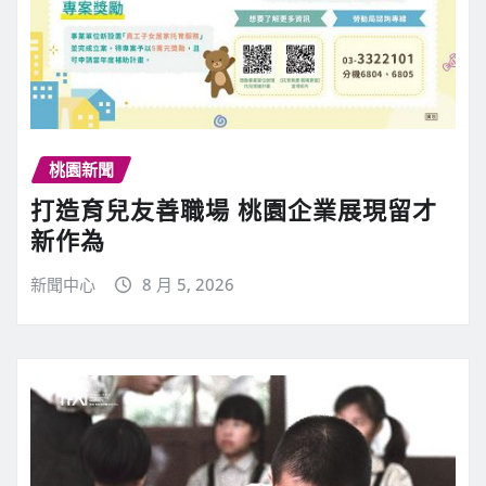
桃園新聞
打造育兒友善職場 桃園企業展現留才
新作為
新聞中心
8 月 5, 2026