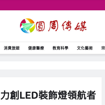
消費旅遊
健康醫療
教育科學
文化藝術
力創LED裝飾燈領航者