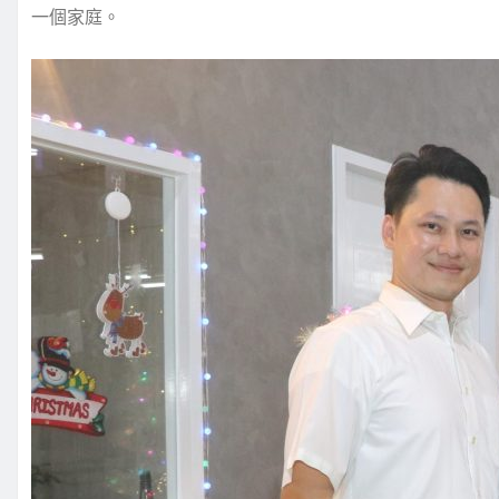
一個家庭。