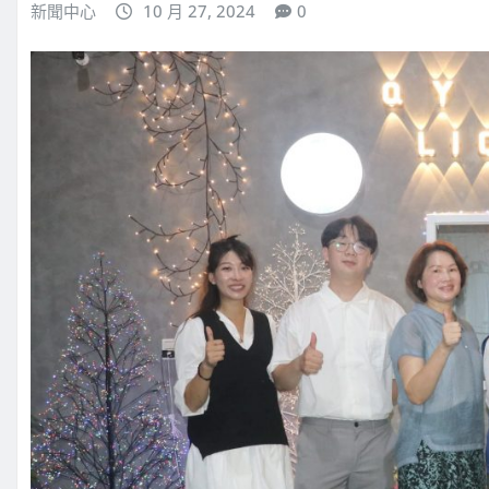
新聞中心
10 月 27, 2024
0