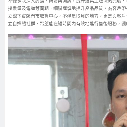
不僅多次深入討論、研發與測試，提升燈具上燈珠的亮度、
接數量及電壓等問題，細膩謹慎地提升產品品質，為客戶帶
立線下實體門市取貨中心，不僅是取貨的地方，更是與客戶情
立自媒體社群，希望能在短時間內有效地進行售後服務，讓