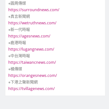
※圓周傳媒
https://surroundnews.com/
※真言新聞網
https://wetruthnews.com/
※新一代時報
https://agesnews.com/
※鹿港時報
https://lugangnews.com/
※中台灣時報
https://taiwancnews.com/
※橘傳媒
https://orangesnews.com/
※下港之聲新聞網
https://tvillagenews.com/