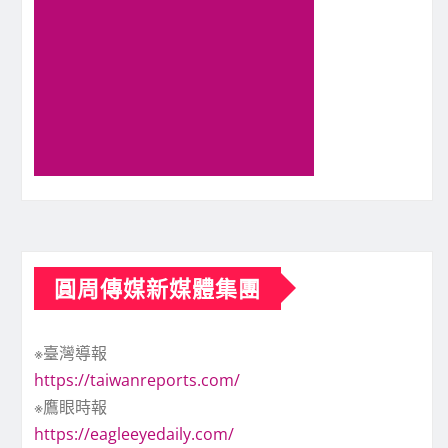
圓周傳媒新媒體集團
※臺灣導報
https://taiwanreports.com/
※鷹眼時報
https://eagleeyedaily.com/