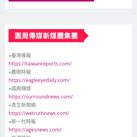
圓周傳媒新媒體集團
※臺灣導報
https://taiwanreports.com/
※鷹眼時報
https://eagleeyedaily.com/
※圓周傳媒
https://surroundnews.com/
※真言新聞網
https://wetruthnews.com/
※新一代時報
https://agesnews.com/