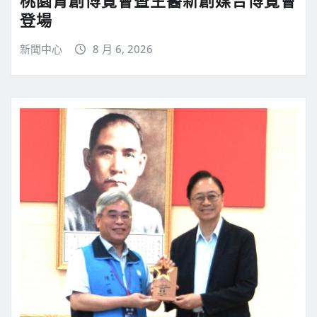
登場
新聞中心
8 月 6, 2026