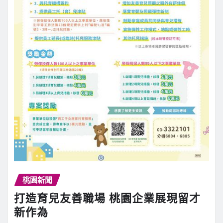
桃園新聞
打造育兒友善職場 桃園企業展現留才
新作為