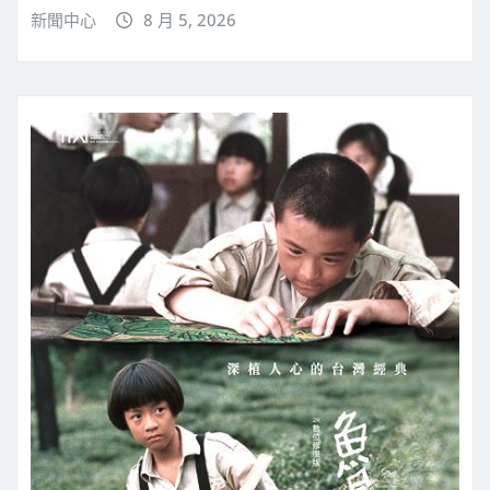
新聞中心
8 月 5, 2026