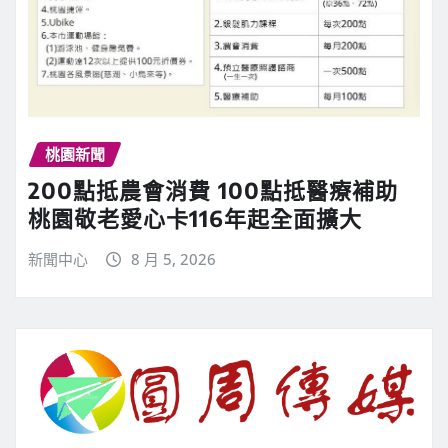
桃園新聞
200點抵農會消費 100點抵醫療補助
桃園敬老愛心卡116年起全面擴大
新聞中心
8 月 5, 2026