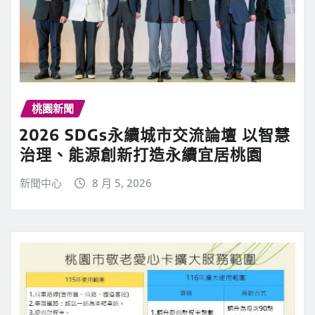
桃園新聞
2026 SDGs永續城市交流論壇 以智慧
治理、能源創新打造永續宜居桃園
新聞中心
8 月 5, 2026