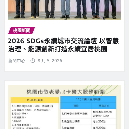
桃園新聞
2026 SDGs永續城市交流論壇 以智慧
治理、能源創新打造永續宜居桃園
新聞中心
8 月 5, 2026