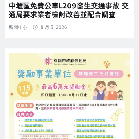
中壢區免費公車L209發生交通事故 交
通局要求業者檢討改善並配合調查
新聞中心
8 月 5, 2026