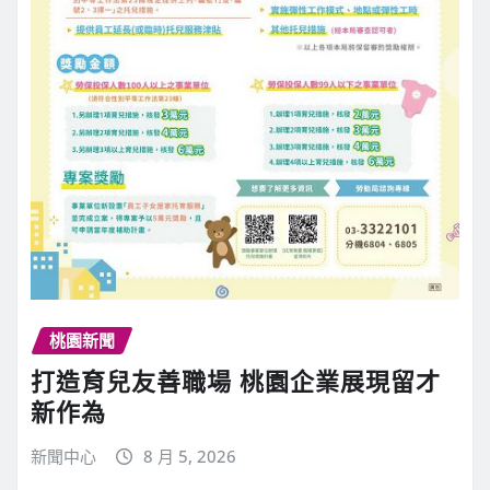
桃園新聞
打造育兒友善職場 桃園企業展現留才
新作為
新聞中心
8 月 5, 2026