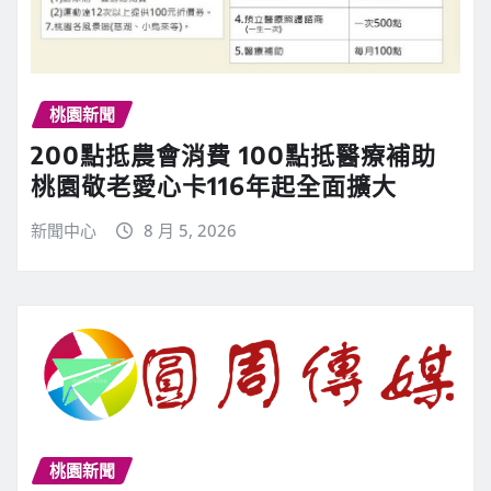
桃園新聞
200點抵農會消費 100點抵醫療補助
桃園敬老愛心卡116年起全面擴大
新聞中心
8 月 5, 2026
桃園新聞