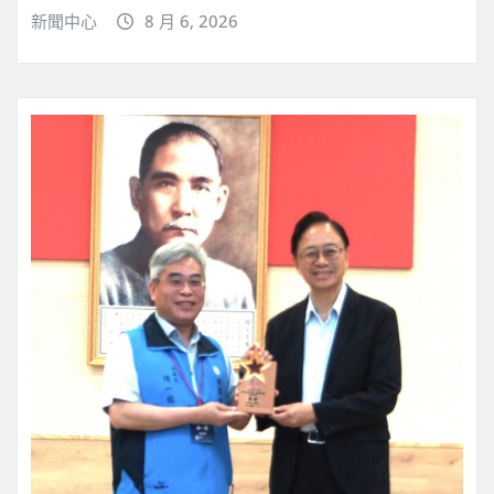
新聞中心
8 月 6, 2026