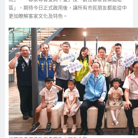
區」，期待今日正式啟用後，讓所有市民朋友都能從中
更加瞭解客家文化及特色。