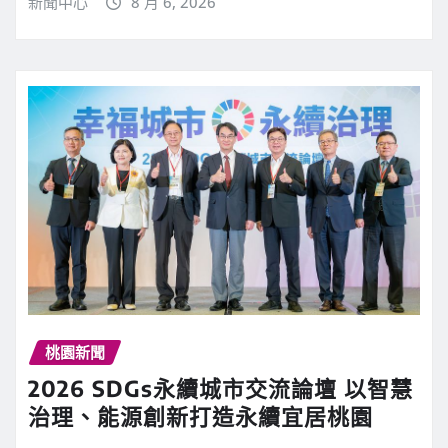
新聞中心
8 月 6, 2026
桃園新聞
2026 SDGs永續城市交流論壇 以智慧
治理、能源創新打造永續宜居桃園