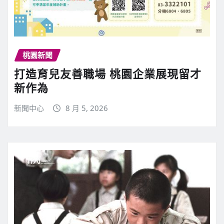
桃園新聞
打造育兒友善職場 桃園企業展現留才
新作為
新聞中心
8 月 5, 2026