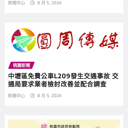
新聞中心
8 月 5, 2026
桃園新聞
中壢區免費公車L209發生交通事故 交
通局要求業者檢討改善並配合調查
新聞中心
8 月 5, 2026