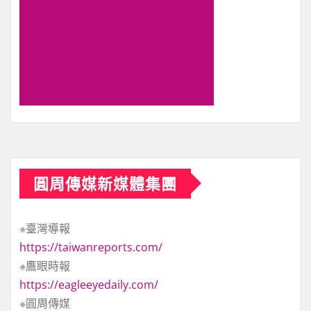
圓周傳媒新媒體集團
※臺灣導報
https://taiwanreports.com/
※鷹眼時報
https://eagleeyedaily.com/
※圓周傳媒