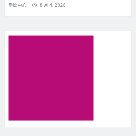
新聞中心
8 月 4, 2026