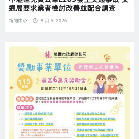
通局要求業者檢討改善並配合調查
新聞中心
8 月 5, 2026