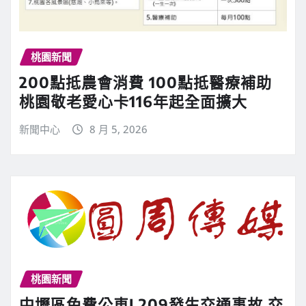
桃園新聞
200點抵農會消費 100點抵醫療補助
桃園敬老愛心卡116年起全面擴大
新聞中心
8 月 5, 2026
桃園新聞
中壢區免費公車L209發生交通事故 交