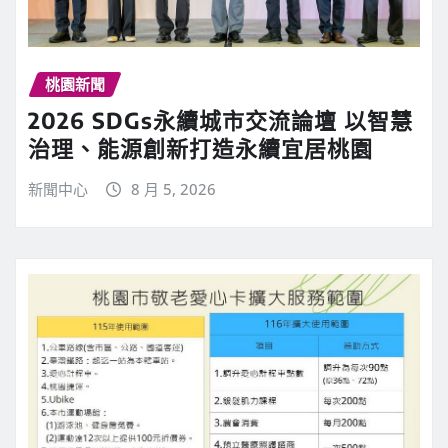
桃園新聞
2026 SDGs永續城市交流論壇 以智慧
治理、能源創新打造永續宜居桃園
新聞中心
8 月 5, 2026