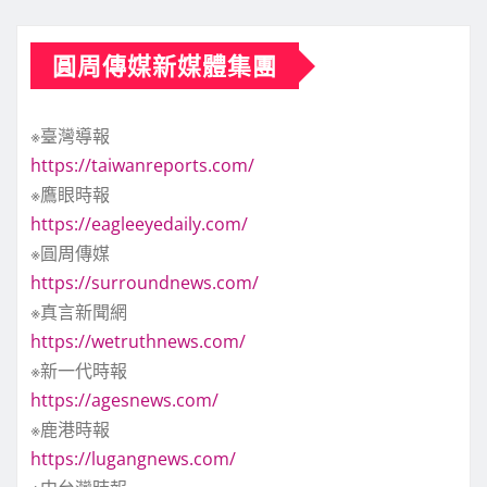
圓周傳媒新媒體集團
※臺灣導報
https://taiwanreports.com/
※鷹眼時報
https://eagleeyedaily.com/
※圓周傳媒
https://surroundnews.com/
※真言新聞網
https://wetruthnews.com/
※新一代時報
https://agesnews.com/
※鹿港時報
https://lugangnews.com/