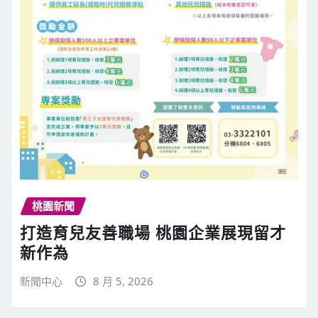
桃園新聞
打造育兒友善職場 桃園企業展現留才
新作為
新聞中心
8 月 5, 2026